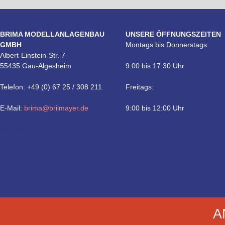
BRIMA MODELLANLAGENBAU
UNSERE ÖFFNUNGSZEITEN
GMBH
Montags bis Donnerstags:
Albert-Einstein-Str. 7
55435 Gau-Algesheim
9:00 bis 17:30 Uhr
Telefon: +49 (0) 67 25 / 308 211
Freitags:
E-Mail:
brima@brilmayer.de
9:00 bis 12:00 Uhr
Technik
A