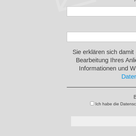
Sie erklären sich damit
Bearbeitung Ihres An
Informationen und Wi
Date
B
Ich habe die Datensc