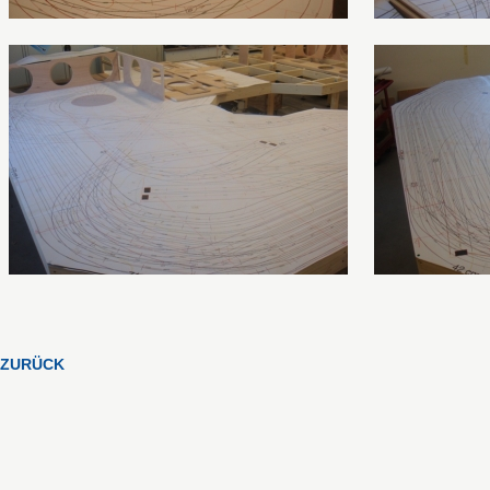
ZURÜCK