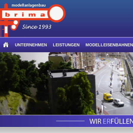
UNTERNEHMEN
LEISTUNGEN
MODELLEISENBAHNEN