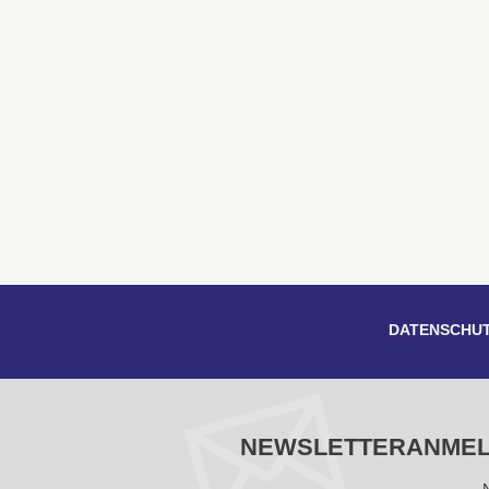
DATENSCHU
NEWSLETTERANME