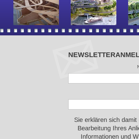
NEWSLETTERANME
Sie erklären sich damit
Bearbeitung Ihres An
Informationen und Wi