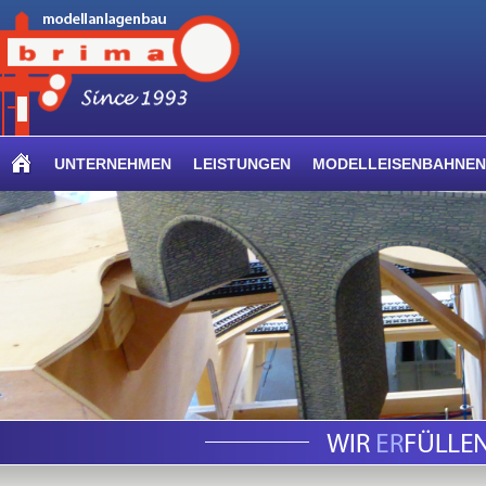
UNTERNEHMEN
LEISTUNGEN
MODELLEISENBAHNEN