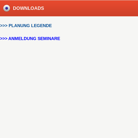
DOWNLOADS
>>> PLANUNG LEGENDE
>>> ANMELDUNG SEMINARE