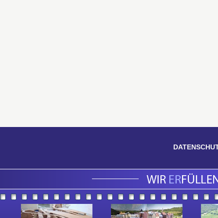
DATENSCHU