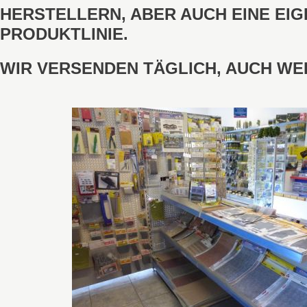
ERSTELLERN, ABER AUCH EINE EIGE
RODUKTLINIE.
WIR VERSENDEN TÄGLICH, AUCH WE