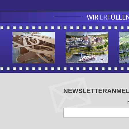
NEWSLETTERANME