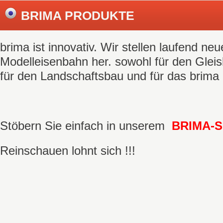
BRIMA PRODUKTE
brima ist innovativ. Wir stellen laufend neu
Modelleisenbahn her. sowohl für den Gleisb
für den Landschaftsbau und für das brim
Stöbern Sie einfach in unserem
BRIMA-
Reinschauen lohnt sich !!!