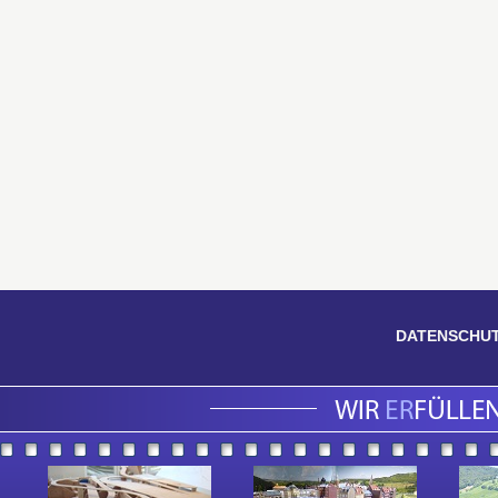
DATENSCHU