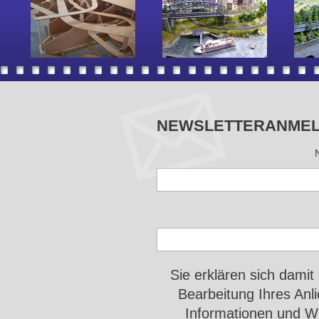
NEWSLETTERANME
Sie erklären sich damit
Bearbeitung Ihres An
Informationen und Wi