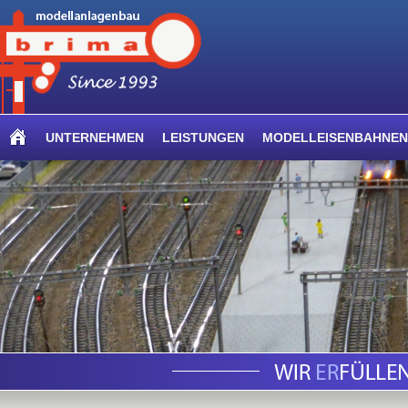
UNTERNEHMEN
LEISTUNGEN
MODELLEISENBAHNEN