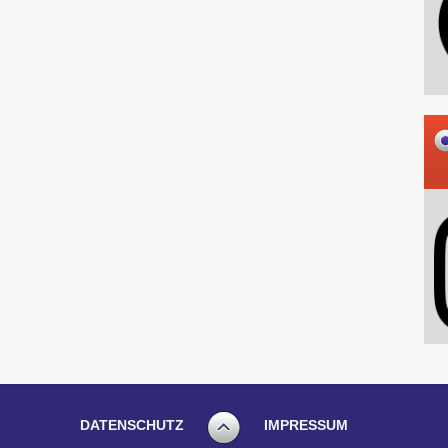
DATENSCHUTZ
IMPRESSUM