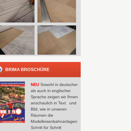
BRIMA BROSCHÜRE
NEU
Sowohl in deutscher
als auch in englischer
Sprache zeigen wir Ihnen
anschaulich in Text und
Bild, wie in unseren
Räumen die
Modelleisenbahnanlagen
Schritt für Schritt