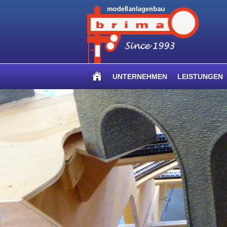
UNTERNEHMEN
LEISTUNGEN