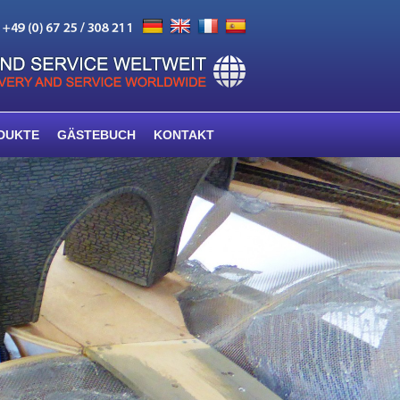
DUKTE
GÄSTEBUCH
KONTAKT