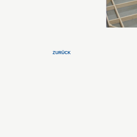
ZURÜCK