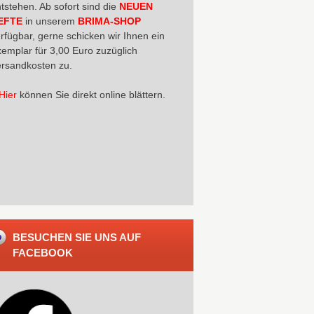
tstehen. Ab sofort sind die
NEUEN
EFTE
in unserem
BRIMA-SHOP
rfügbar, gerne schicken wir Ihnen ein
emplar für 3,00 Euro zuzüglich
rsandkosten zu.
Hier
können Sie direkt online blättern.
BESUCHEN SIE UNS AUF
FACEBOOK