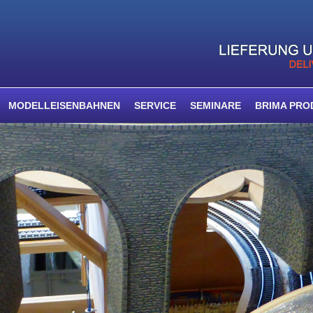
MODELLEISENBAHNEN
SERVICE
SEMINARE
BRIMA PRO