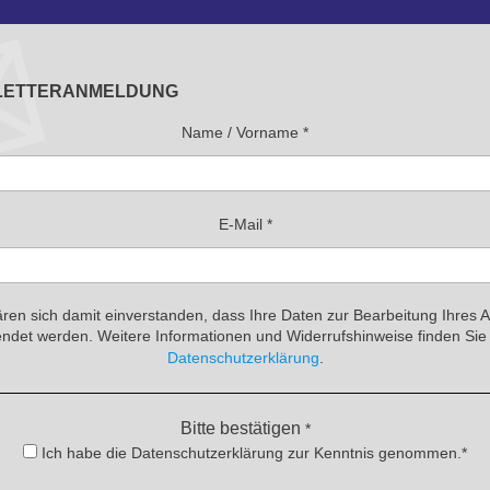
LETTERANMELDUNG
Name / Vorname
*
E-Mail
*
ären sich damit einverstanden, dass Ihre Daten zur Bearbeitung Ihres 
ndet werden. Weitere Informationen und Widerrufshinweise finden Sie 
Datenschutzerklärung
.
Bitte bestätigen
*
Ich habe die Datenschutzerklärung zur Kenntnis genommen.*