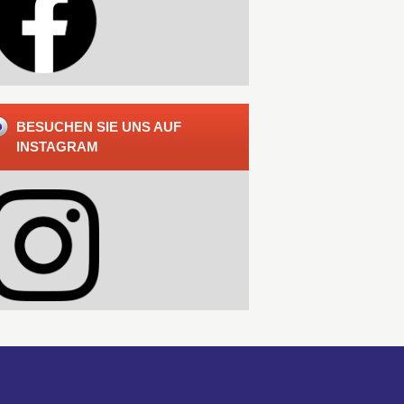
BESUCHEN SIE UNS AUF
INSTAGRAM