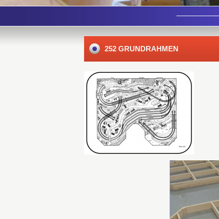
252 GRUNDRAHMEN