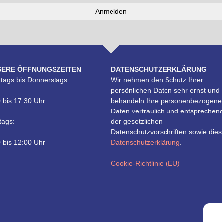
SERE ÖFFNUNGSZEITEN
DATENSCHUTZERKLÄRUNG
tags bis Donnerstags:
Wir nehmen den Schutz Ihrer
persönlichen Daten sehr ernst und
 bis 17:30 Uhr
behandeln Ihre personenbezogene
Daten vertraulich und entsprechen
tags:
der gesetzlichen
Datenschutzvorschriften sowie dies
 bis 12:00 Uhr
Datenschutzerklärung
.
Cookie-Richtlinie (EU)