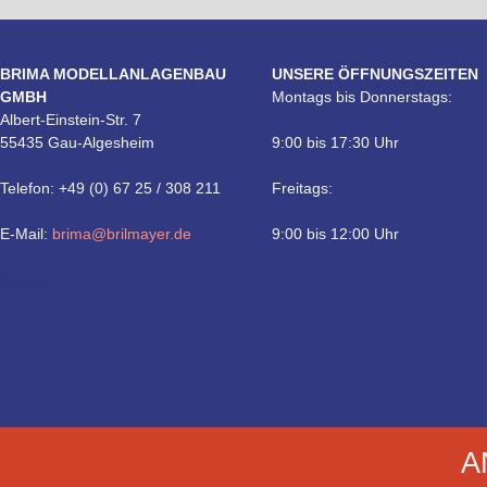
BRIMA MODELLANLAGENBAU
UNSERE ÖFFNUNGSZEITEN
GMBH
Montags bis Donnerstags:
Albert-Einstein-Str. 7
55435 Gau-Algesheim
9:00 bis 17:30 Uhr
Telefon: +49 (0) 67 25 / 308 211
Freitags:
E-Mail:
brima@brilmayer.de
9:00 bis 12:00 Uhr
Technik
A