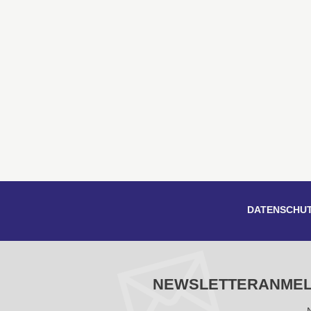
DATENSCHU
NEWSLETTERANME