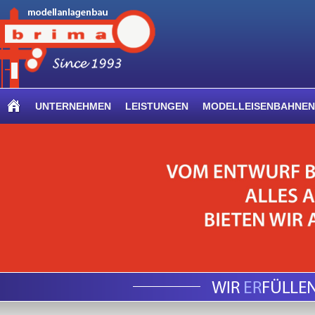
UNTERNEHMEN
LEISTUNGEN
MODELLEISENBAHNEN