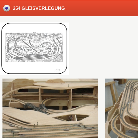
254 GLEISVERLEGUNG