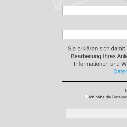
Sie erklären sich damit
Bearbeitung Ihres An
Informationen und Wi
Date
B
Ich habe die Datensc