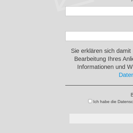
Sie erklären sich damit
Bearbeitung Ihres An
Informationen und Wi
Date
B
Ich habe die Datensc