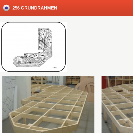
256 GRUNDRAHMEN