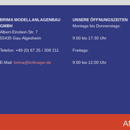
BRIMA MODELLANLAGENBAU
UNSERE ÖFFNUNGSZEITEN
GMBH
Montags bis Donnerstags:
Albert-Einstein-Str. 7
55435 Gau-Algesheim
9:00 bis 17:30 Uhr
Telefon: +49 (0) 67 25 / 308 211
Freitags:
E-Mail:
brima@brilmayer.de
9:00 bis 12:00 Uhr
Technik
A