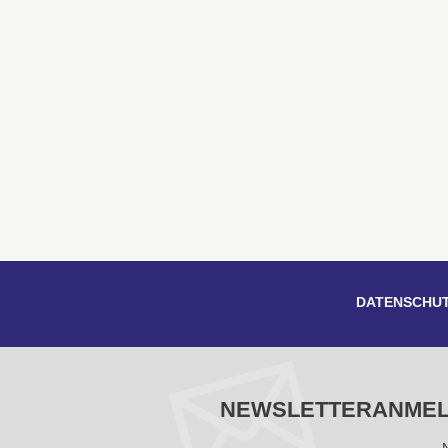
DATENSCHU
NEWSLETTERANME