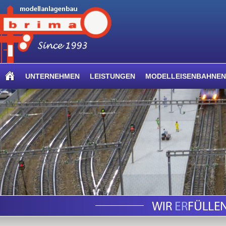
UNTERNEHMEN
LEISTUNGEN
MODELLEISENBAHNEN