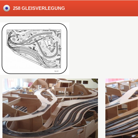
258 GLEISVERLEGUNG