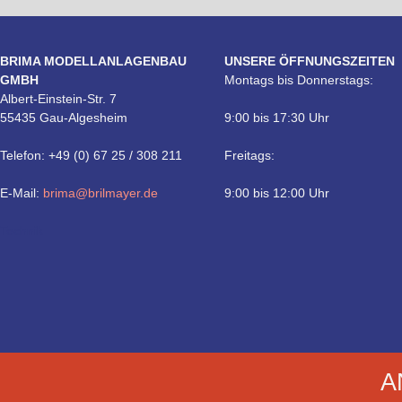
BRIMA MODELLANLAGENBAU
UNSERE ÖFFNUNGSZEITEN
GMBH
Montags bis Donnerstags:
Albert-Einstein-Str. 7
55435 Gau-Algesheim
9:00 bis 17:30 Uhr
Telefon: +49 (0) 67 25 / 308 211
Freitags:
E-Mail:
brima@brilmayer.de
9:00 bis 12:00 Uhr
Technik
A