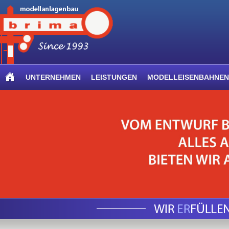
UNTERNEHMEN
LEISTUNGEN
MODELLEISENBAHNEN