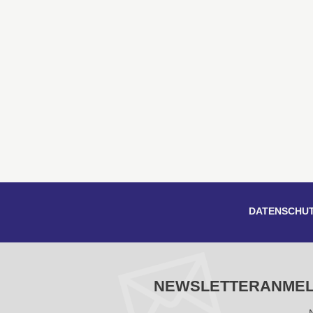
DATENSCHU
NEWSLETTERANME