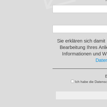
Sie erklären sich damit
Bearbeitung Ihres An
Informationen und Wi
Date
B
Ich habe die Datensc