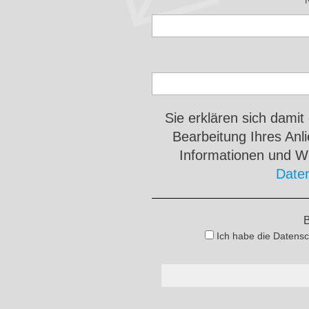
Sie erklären sich damit
Bearbeitung Ihres An
Informationen und Wi
Date
B
Ich habe die Datensc