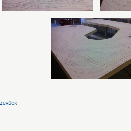
ZURÜCK