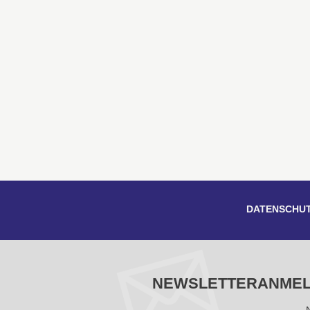
DATENSCHU
NEWSLETTERANME