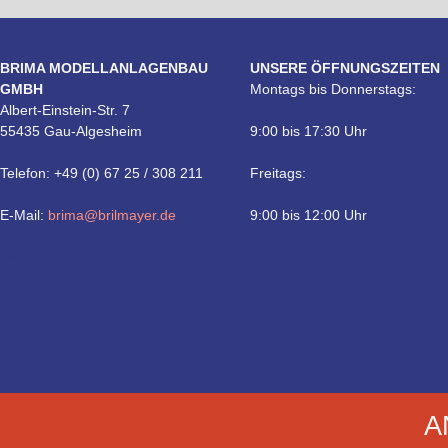
BRIMA MODELLANLAGENBAU
UNSERE ÖFFNUNGSZEITEN
GMBH
Montags bis Donnerstags:
Albert-Einstein-Str. 7
55435 Gau-Algesheim
9:00 bis 17:30 Uhr
Telefon: +49 (0) 67 25 / 308 211
Freitags:
E-Mail:
brima@brilmayer.de
9:00 bis 12:00 Uhr
Technik
A