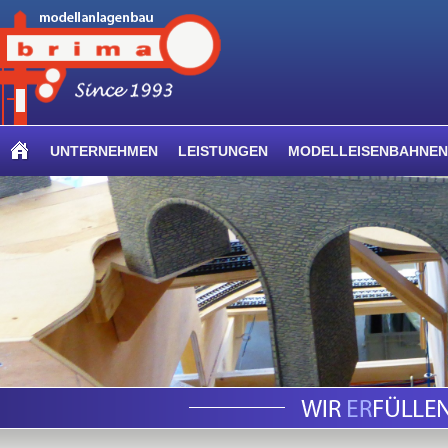
UNTERNEHMEN
LEISTUNGEN
MODELLEISENBAHNEN