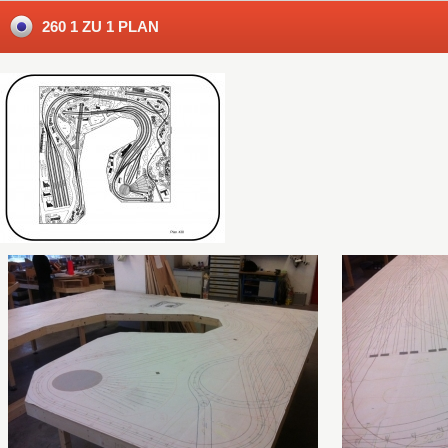
260 1 ZU 1 PLAN