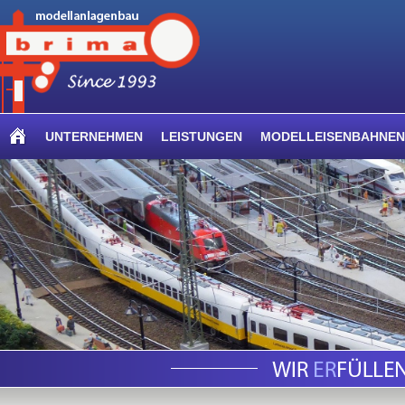
UNTERNEHMEN
LEISTUNGEN
MODELLEISENBAHNEN