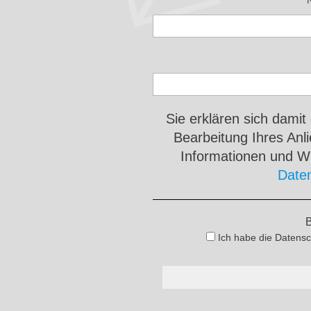
Sie erklären sich damit
Bearbeitung Ihres An
Informationen und Wi
Date
B
Ich habe die Datensc