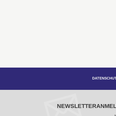
DATENSCHU
NEWSLETTERANME