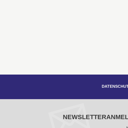
DATENSCHU
NEWSLETTERANME