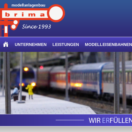
UNTERNEHMEN
LEISTUNGEN
MODELLEISENBAHNEN