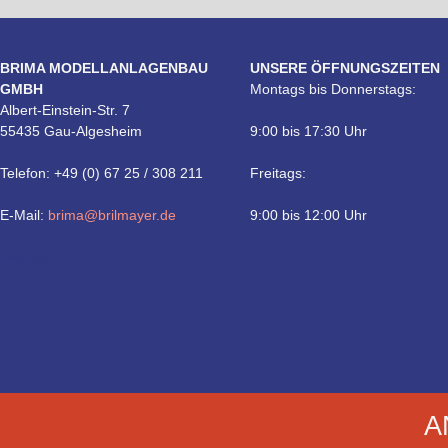
BRIMA MODELLANLAGENBAU
UNSERE ÖFFNUNGSZEITEN
GMBH
Montags bis Donnerstags:
Albert-Einstein-Str. 7
55435 Gau-Algesheim
9:00 bis 17:30 Uhr
Telefon: +49 (0) 67 25 / 308 211
Freitags:
E-Mail:
brima@brilmayer.de
9:00 bis 12:00 Uhr
Technik
A