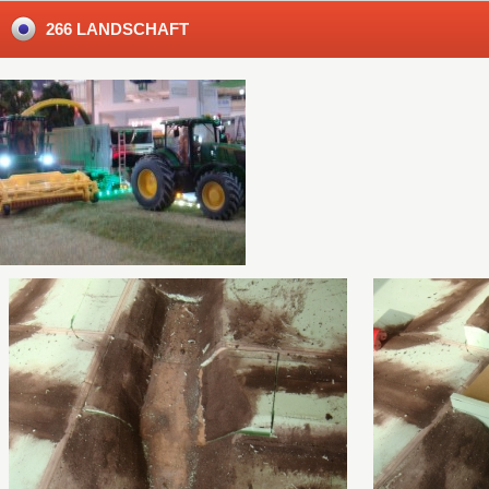
266 LANDSCHAFT