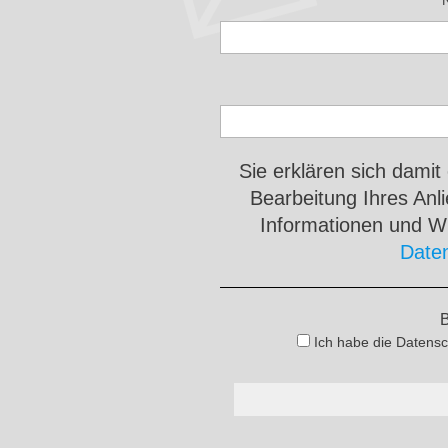
Sie erklären sich damit
Bearbeitung Ihres An
Informationen und Wi
Date
B
Ich habe die Datensc