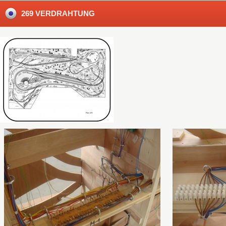
269 VERDRAHTUNG