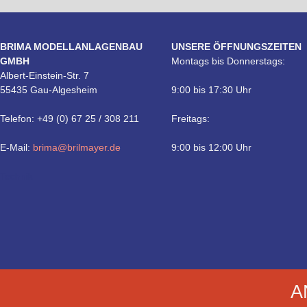
BRIMA MODELLANLAGENBAU
UNSERE ÖFFNUNGSZEITEN
GMBH
Montags bis Donnerstags:
Albert-Einstein-Str. 7
55435 Gau-Algesheim
9:00 bis 17:30 Uhr
Telefon: +49 (0) 67 25 / 308 211
Freitags:
E-Mail:
brima@brilmayer.de
9:00 bis 12:00 Uhr
Technik
A