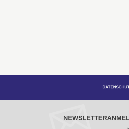
DATENSCHU
NEWSLETTERANME