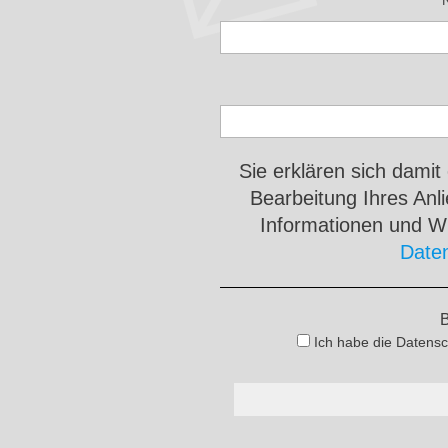
Sie erklären sich damit
Bearbeitung Ihres An
Informationen und Wi
Date
B
Ich habe die Datensc