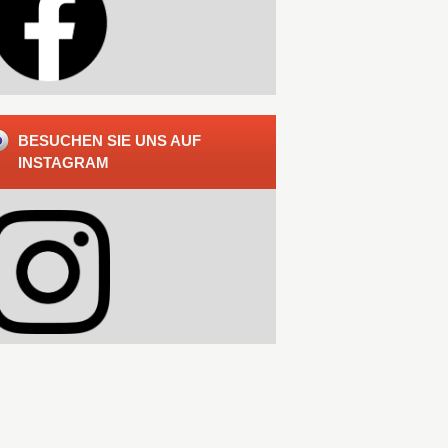
BESUCHEN SIE UNS AUF
INSTAGRAM