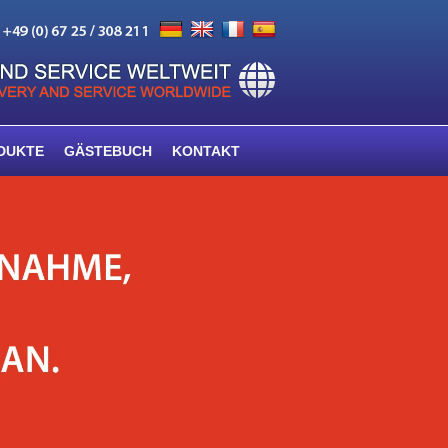
DUKTE
GÄSTEBUCH
KONTAKT