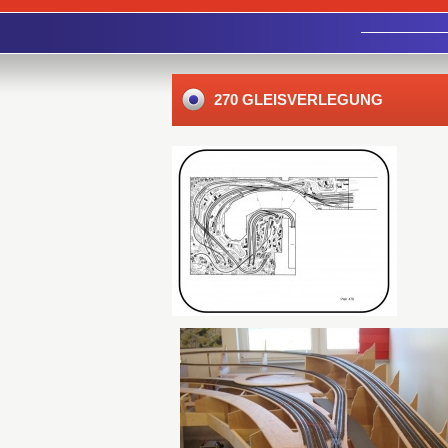
270 GLEISVERLEGUNG