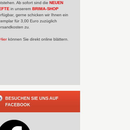
tstehen. Ab sofort sind die
NEUEN
EFTE
in unserem
BRIMA-SHOP
rfügbar, gerne schicken wir Ihnen ein
emplar für 3,00 Euro zuzüglich
rsandkosten zu.
Hier
können Sie direkt online blättern.
BESUCHEN SIE UNS AUF
FACEBOOK