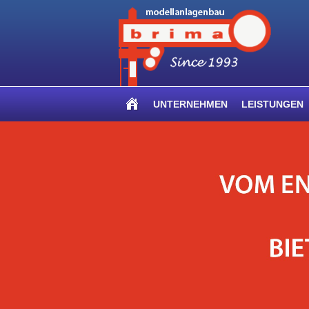
UNTERNEHMEN
LEISTUNGEN