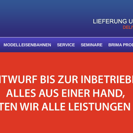
MODELLEISENBAHNEN
SERVICE
SEMINARE
BRIMA PRO