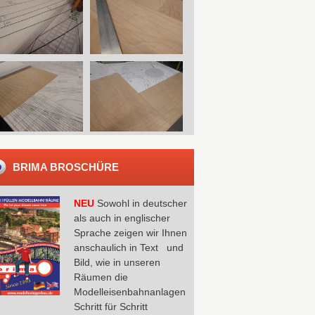
BRIMA BROSCHÜRE
NEU
Sowohl in deutscher
als auch in englischer
Sprache zeigen wir Ihnen
anschaulich in Text und
Bild, wie in unseren
Räumen die
Modelleisenbahnanlagen
Schritt für Schritt