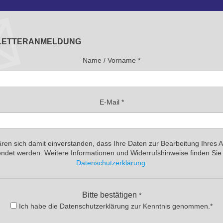
LETTERANMELDUNG
Name / Vorname
*
E-Mail
*
ären sich damit einverstanden, dass Ihre Daten zur Bearbeitung Ihres 
ndet werden. Weitere Informationen und Widerrufshinweise finden Sie 
Datenschutzerklärung
.
Bitte bestätigen
*
Ich habe die Datenschutzerklärung zur Kenntnis genommen.*