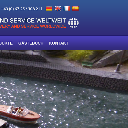
DUKTE
GÄSTEBUCH
KONTAKT