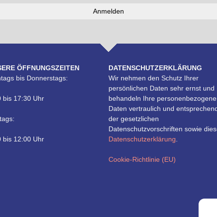
SERE ÖFFNUNGSZEITEN
DATENSCHUTZERKLÄRUNG
tags bis Donnerstags:
Wir nehmen den Schutz Ihrer
persönlichen Daten sehr ernst und
 bis 17:30 Uhr
behandeln Ihre personenbezogene
Daten vertraulich und entsprechen
tags:
der gesetzlichen
Datenschutzvorschriften sowie dies
 bis 12:00 Uhr
Datenschutzerklärung
.
Cookie-Richtlinie (EU)