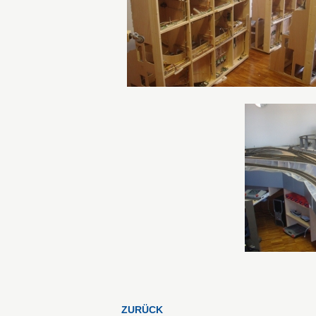
ZURÜCK