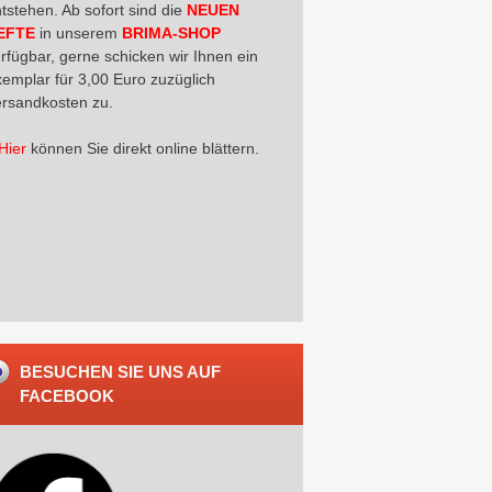
tstehen. Ab sofort sind die
NEUEN
EFTE
in unserem
BRIMA-SHOP
rfügbar, gerne schicken wir Ihnen ein
emplar für 3,00 Euro zuzüglich
rsandkosten zu.
Hier
können Sie direkt online blättern.
BESUCHEN SIE UNS AUF
FACEBOOK