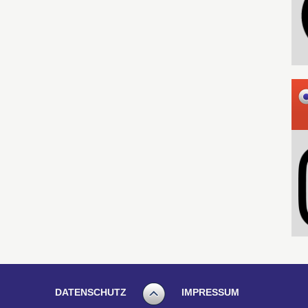
DATENSCHUTZ
IMPRESSUM