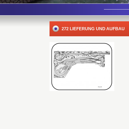
272 LIEFERUNG UND AUFBAU