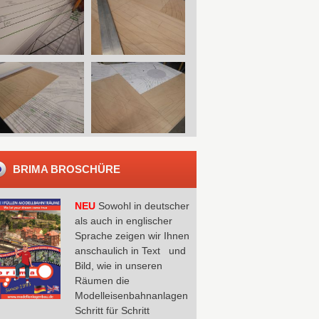
BRIMA BROSCHÜRE
NEU
Sowohl in deutscher
als auch in englischer
Sprache zeigen wir Ihnen
anschaulich in Text und
Bild, wie in unseren
Räumen die
Modelleisenbahnanlagen
Schritt für Schritt