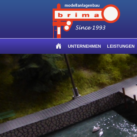
UNTERNEHMEN
LEISTUNGEN