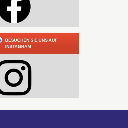
BESUCHEN SIE UNS AUF
INSTAGRAM