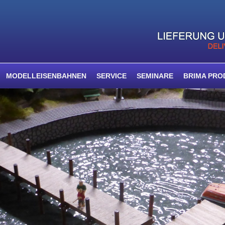
MODELLEISENBAHNEN
SERVICE
SEMINARE
BRIMA PRO