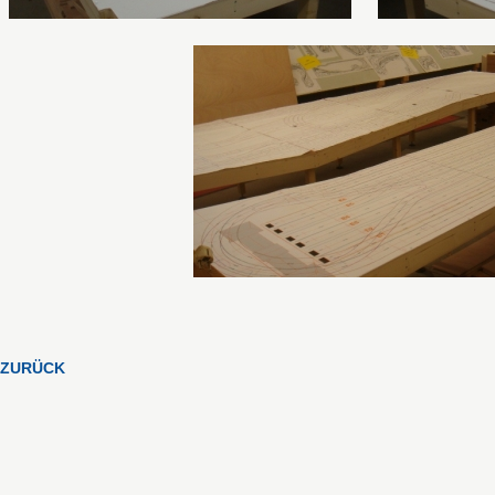
ZURÜCK