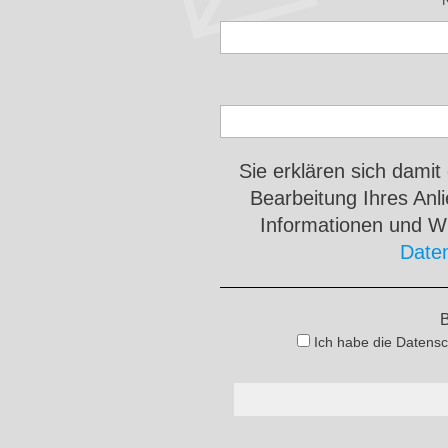
Sie erklären sich damit
Bearbeitung Ihres An
Informationen und Wi
Date
B
Ich habe die Datensc