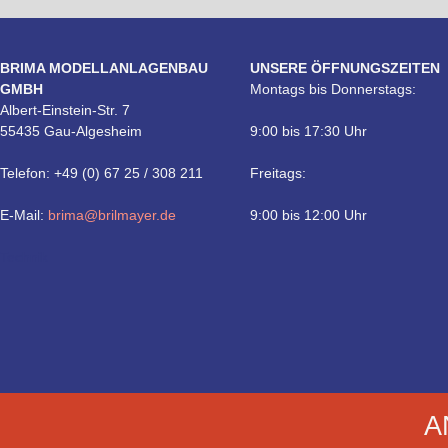
BRIMA MODELLANLAGENBAU
UNSERE ÖFFNUNGSZEITEN
GMBH
Montags bis Donnerstags:
Albert-Einstein-Str. 7
55435 Gau-Algesheim
9:00 bis 17:30 Uhr
Telefon: +49 (0) 67 25 / 308 211
Freitags:
E-Mail:
brima@brilmayer.de
9:00 bis 12:00 Uhr
Technik
A