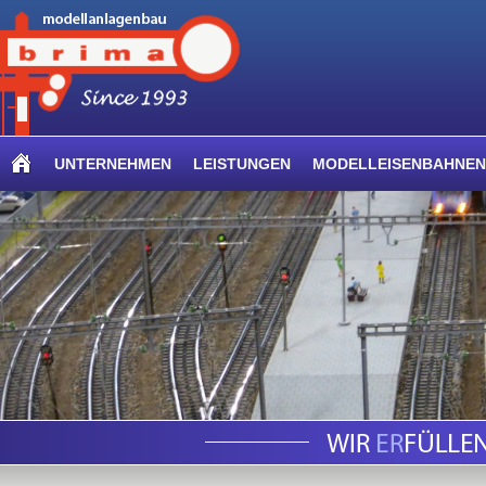
UNTERNEHMEN
LEISTUNGEN
MODELLEISENBAHNEN