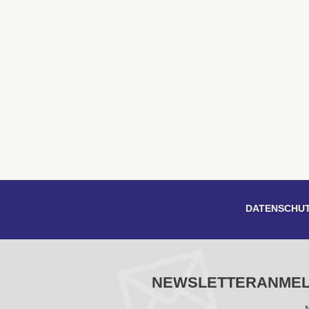
DATENSCHU
NEWSLETTERANME