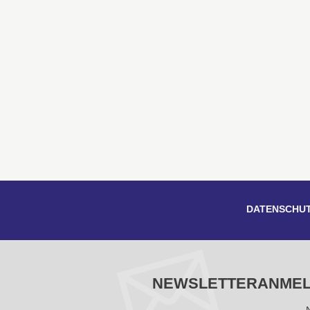
DATENSCHU
NEWSLETTERANME