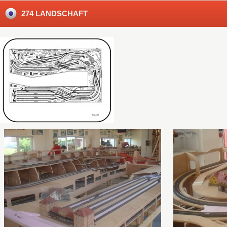
274 LANDSCHAFT