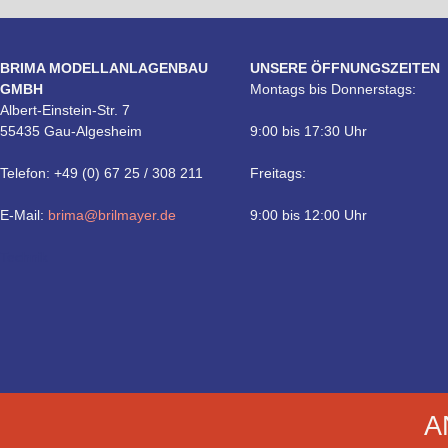
BRIMA MODELLANLAGENBAU
UNSERE ÖFFNUNGSZEITEN
GMBH
Montags bis Donnerstags:
Albert-Einstein-Str. 7
55435 Gau-Algesheim
9:00 bis 17:30 Uhr
Telefon: +49 (0) 67 25 / 308 211
Freitags:
E-Mail:
brima@brilmayer.de
9:00 bis 12:00 Uhr
Technik
A