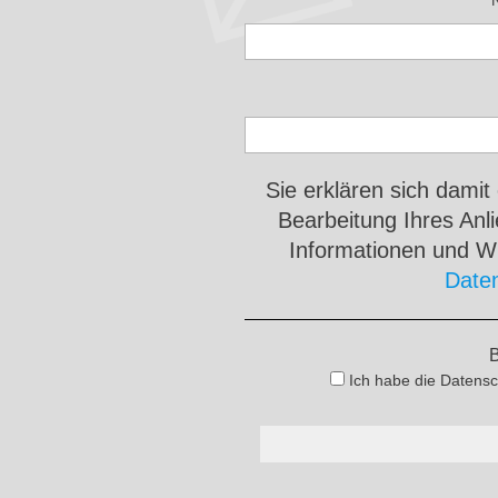
Sie erklären sich damit
Bearbeitung Ihres An
Informationen und Wi
Date
B
Ich habe die Datensc