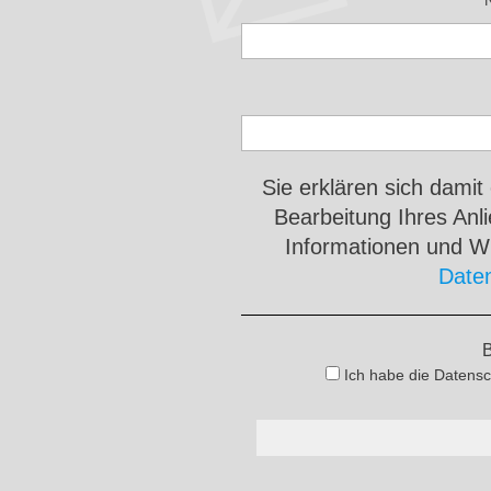
Sie erklären sich damit
Bearbeitung Ihres An
Informationen und Wi
Date
B
Ich habe die Datensc