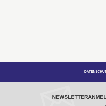
DATENSCHU
NEWSLETTERANME