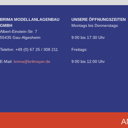
BRIMA MODELLANLAGENBAU
UNSERE ÖFFNUNGSZEITEN
GMBH
Montags bis Donnerstags:
Albert-Einstein-Str. 7
55435 Gau-Algesheim
9:00 bis 17:30 Uhr
Telefon: +49 (0) 67 25 / 308 211
Freitags:
E-Mail:
brima@brilmayer.de
9:00 bis 12:00 Uhr
Technik
A