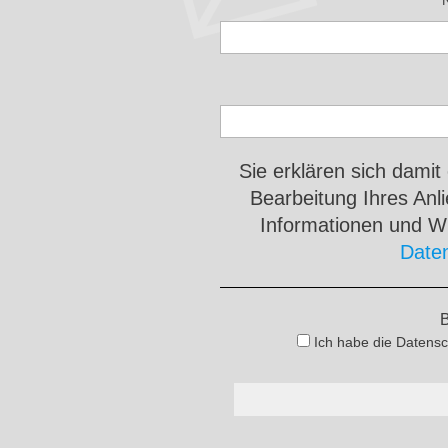
Sie erklären sich damit
Bearbeitung Ihres An
Informationen und Wi
Date
B
Ich habe die Datensc