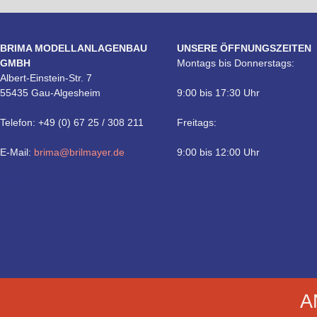
BRIMA MODELLANLAGENBAU
UNSERE ÖFFNUNGSZEITEN
GMBH
Montags bis Donnerstags:
Albert-Einstein-Str. 7
55435 Gau-Algesheim
9:00 bis 17:30 Uhr
Telefon: +49 (0) 67 25 / 308 211
Freitags:
E-Mail:
brima@brilmayer.de
9:00 bis 12:00 Uhr
Technik
A