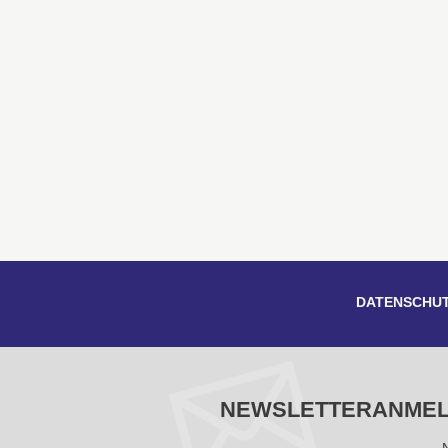
DATENSCHU
NEWSLETTERANME