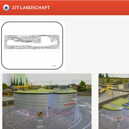
277 LANDSCHAFT