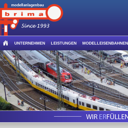
UNTERNEHMEN
LEISTUNGEN
MODELLEISENBAHNEN