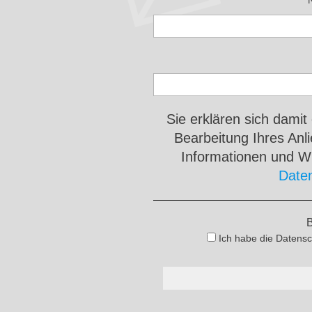
Sie erklären sich damit
Bearbeitung Ihres An
Informationen und Wi
Date
B
Ich habe die Datensc