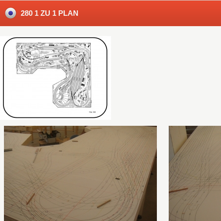
280 1 ZU 1 PLAN