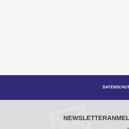
DATENSCHU
NEWSLETTERANME