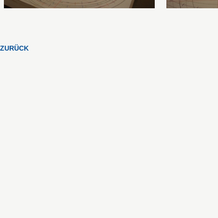
ZURÜCK