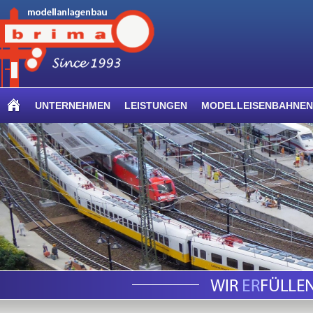
UNTERNEHMEN
LEISTUNGEN
MODELLEISENBAHNEN