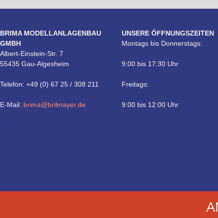
BRIMA MODELLANLAGENBAU
UNSERE ÖFFNUNGSZEITEN
GMBH
Montags bis Donnerstags:
Albert-Einstein-Str. 7
55435 Gau-Algesheim
9:00 bis 17:30 Uhr
Telefon: +49 (0) 67 25 / 308 211
Freitags:
E-Mail:
brima@brilmayer.de
9:00 bis 12:00 Uhr
Technik
A