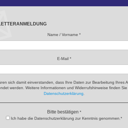
LETTERANMELDUNG
Name / Vorname
*
E-Mail
*
ären sich damit einverstanden, dass Ihre Daten zur Bearbeitung Ihres 
ndet werden. Weitere Informationen und Widerrufshinweise finden Sie 
Datenschutzerklärung
.
Bitte bestätigen
*
Ich habe die Datenschutzerklärung zur Kenntnis genommen.*