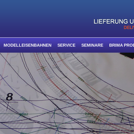
MODELLEISENBAHNEN
SERVICE
SEMINARE
BRIMA PRO