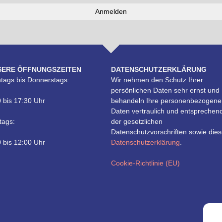
SERE ÖFFNUNGSZEITEN
DATENSCHUTZERKLÄRUNG
tags bis Donnerstags:
Wir nehmen den Schutz Ihrer
persönlichen Daten sehr ernst und
 bis 17:30 Uhr
behandeln Ihre personenbezogene
Daten vertraulich und entsprechen
tags:
der gesetzlichen
Datenschutzvorschriften sowie dies
 bis 12:00 Uhr
Datenschutzerklärung
.
Cookie-Richtlinie (EU)