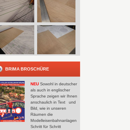
BRIMA BROSCHÜRE
NEU
Sowohl in deutscher
als auch in englischer
Sprache zeigen wir Ihnen
anschaulich in Text und
Bild, wie in unseren
Räumen die
Modelleisenbahnanlagen
Schritt für Schritt