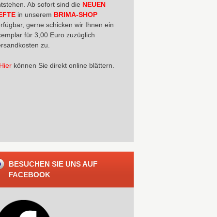
tstehen. Ab sofort sind die
NEUEN
EFTE
in unserem
BRIMA-SHOP
rfügbar, gerne schicken wir Ihnen ein
emplar für 3,00 Euro zuzüglich
rsandkosten zu.
Hier
können Sie direkt online blättern.
BESUCHEN SIE UNS AUF
FACEBOOK