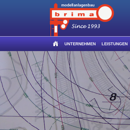
UNTERNEHMEN
LEISTUNGEN