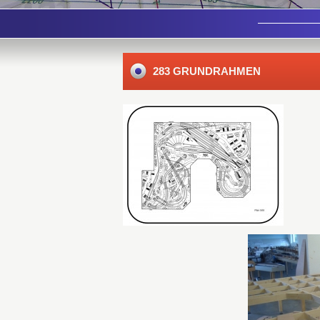
283 GRUNDRAHMEN