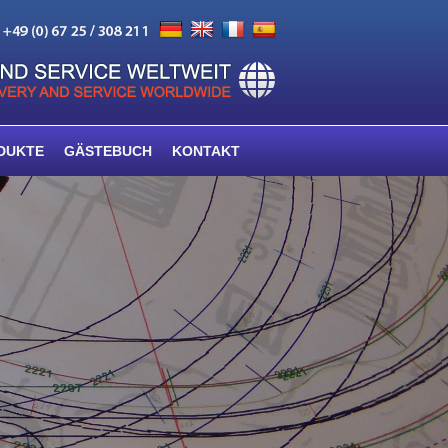
DUKTE
GÄSTEBUCH
KONTAKT