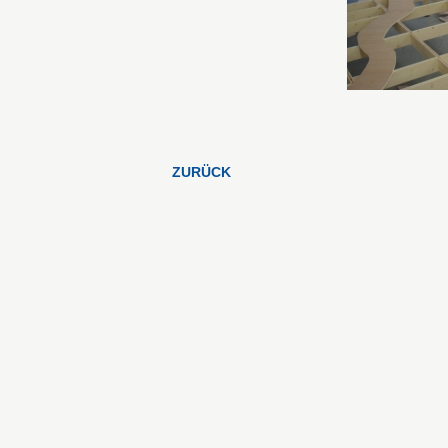
ZURÜCK