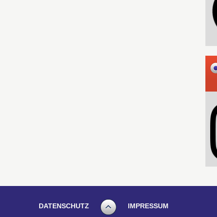
DATENSCHUTZ
IMPRESSUM