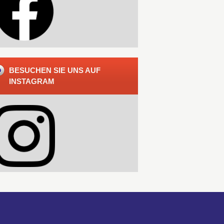
BESUCHEN SIE UNS AUF
INSTAGRAM