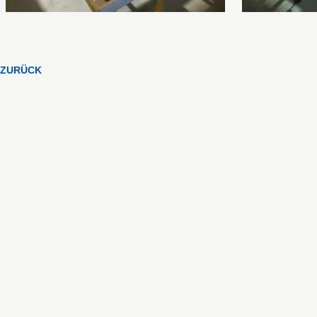
ZURÜCK