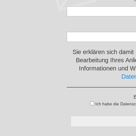
Sie erklären sich damit
Bearbeitung Ihres An
Informationen und Wi
Date
B
Ich habe die Datensc