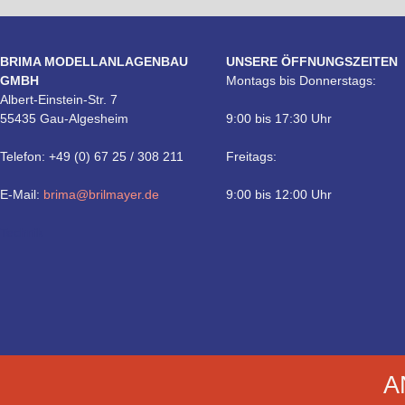
BRIMA MODELLANLAGENBAU
UNSERE ÖFFNUNGSZEITEN
GMBH
Montags bis Donnerstags:
Albert-Einstein-Str. 7
55435 Gau-Algesheim
9:00 bis 17:30 Uhr
Telefon: +49 (0) 67 25 / 308 211
Freitags:
E-Mail:
brima@brilmayer.de
9:00 bis 12:00 Uhr
Technik
A