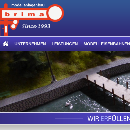
UNTERNEHMEN
LEISTUNGEN
MODELLEISENBAHNEN