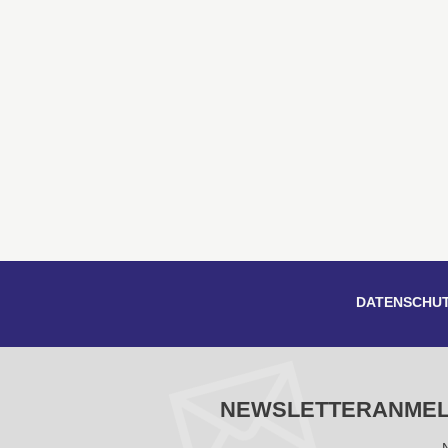
DATENSCHU
NEWSLETTERANME