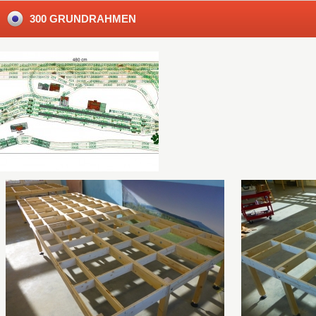
300 GRUNDRAHMEN