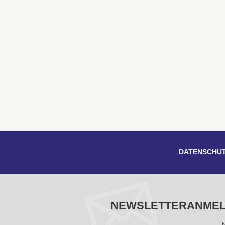
DATENSCHU
NEWSLETTERANME