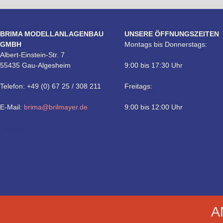
BRIMA MODELLANLAGENBAU
UNSERE ÖFFNUNGSZEITEN
GMBH
Montags bis Donnerstags:
Albert-Einstein-Str. 7
55435 Gau-Algesheim
9:00 bis 17:30 Uhr
Telefon: +49 (0) 67 25 / 308 211
Freitags:
E-Mail:
brima@brilmayer.de
9:00 bis 12:00 Uhr
Technik
A