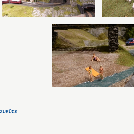
ZURÜCK