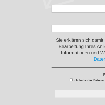
Sie erklären sich damit
Bearbeitung Ihres An
Informationen und Wi
Date
B
Ich habe die Datensc