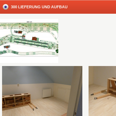
300 LIEFERUNG UND AUFBAU