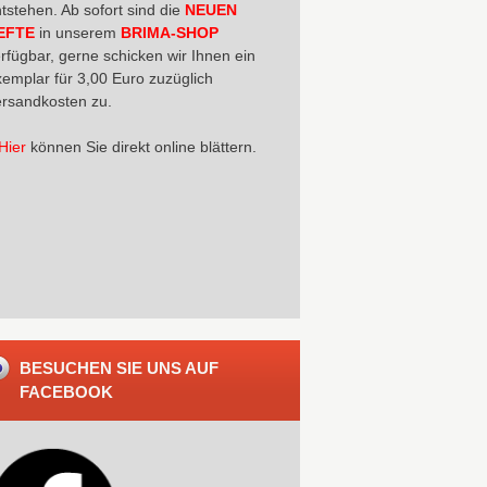
tstehen. Ab sofort sind die
NEUEN
EFTE
in unserem
BRIMA-SHOP
rfügbar, gerne schicken wir Ihnen ein
emplar für 3,00 Euro zuzüglich
rsandkosten zu.
Hier
können Sie direkt online blättern.
BESUCHEN SIE UNS AUF
FACEBOOK