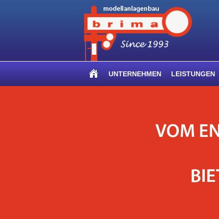
UNTERNEHMEN
LEISTUNGEN