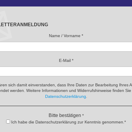
LETTERANMELDUNG
Name / Vorname
*
E-Mail
*
ären sich damit einverstanden, dass Ihre Daten zur Bearbeitung Ihres 
ndet werden. Weitere Informationen und Widerrufshinweise finden Sie 
Datenschutzerklärung
.
Bitte bestätigen
*
Ich habe die Datenschutzerklärung zur Kenntnis genommen.*