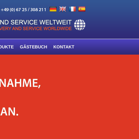
DUKTE
GÄSTEBUCH
KONTAKT