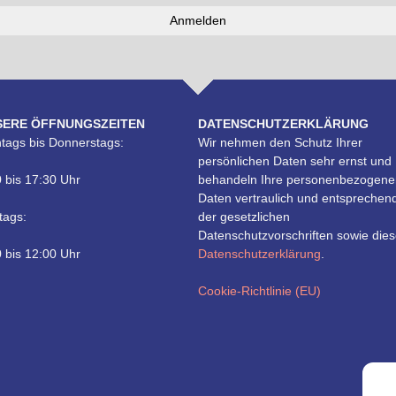
SERE ÖFFNUNGSZEITEN
DATENSCHUTZERKLÄRUNG
tags bis Donnerstags:
Wir nehmen den Schutz Ihrer
persönlichen Daten sehr ernst und
 bis 17:30 Uhr
behandeln Ihre personenbezogene
Daten vertraulich und entsprechen
tags:
der gesetzlichen
Datenschutzvorschriften sowie dies
 bis 12:00 Uhr
Datenschutzerklärung
.
Cookie-Richtlinie (EU)