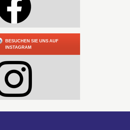
BESUCHEN SIE UNS AUF
INSTAGRAM