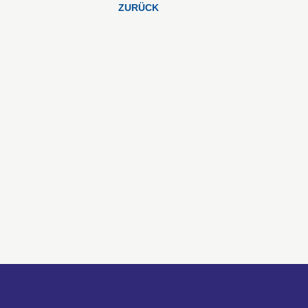
ZURÜCK