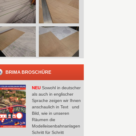
BRIMA BROSCHÜRE
NEU
Sowohl in deutscher
als auch in englischer
Sprache zeigen wir Ihnen
anschaulich in Text und
Bild, wie in unseren
Räumen die
Modelleisenbahnanlagen
Schritt für Schritt