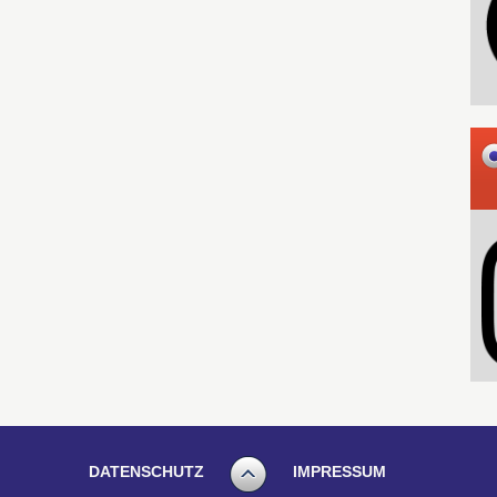
DATENSCHUTZ
IMPRESSUM