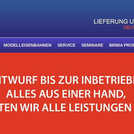
MODELLEISENBAHNEN
SERVICE
SEMINARE
BRIMA PRO