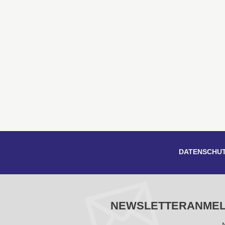
DATENSCHU
NEWSLETTERANME