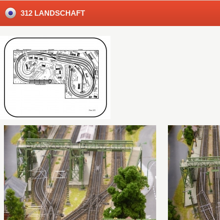
312 LANDSCHAFT