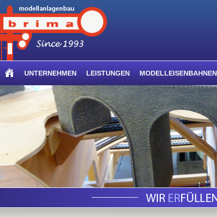
UNTERNEHMEN
LEISTUNGEN
MODELLEISENBAHNEN