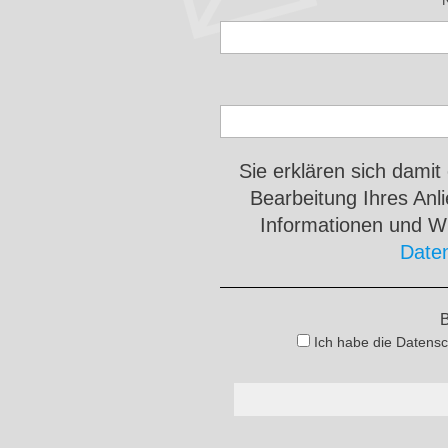
Sie erklären sich damit
Bearbeitung Ihres An
Informationen und Wi
Date
B
Ich habe die Datensc