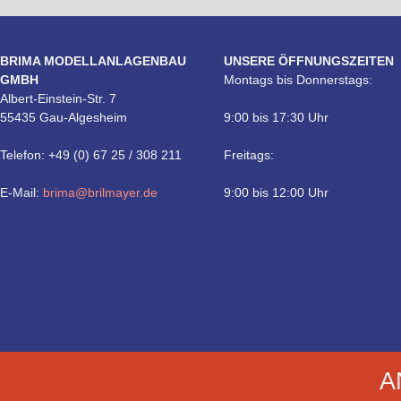
BRIMA MODELLANLAGENBAU
UNSERE ÖFFNUNGSZEITEN
GMBH
Montags bis Donnerstags:
Albert-Einstein-Str. 7
55435 Gau-Algesheim
9:00 bis 17:30 Uhr
Telefon: +49 (0) 67 25 / 308 211
Freitags:
E-Mail:
brima@brilmayer.de
9:00 bis 12:00 Uhr
Technik
A