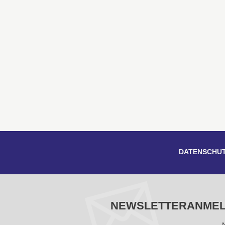
DATENSCHU
NEWSLETTERANME