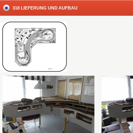
318 LIEFERUNG UND AUFBAU