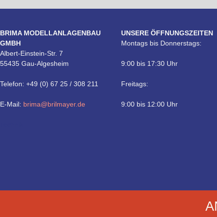
BRIMA MODELLANLAGENBAU
UNSERE ÖFFNUNGSZEITEN
GMBH
Montags bis Donnerstags:
Albert-Einstein-Str. 7
55435 Gau-Algesheim
9:00 bis 17:30 Uhr
Telefon: +49 (0) 67 25 / 308 211
Freitags:
E-Mail:
brima@brilmayer.de
9:00 bis 12:00 Uhr
Technik
A