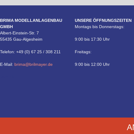
BRIMA MODELLANLAGENBAU
UNSERE ÖFFNUNGSZEITEN
GMBH
Montags bis Donnerstags:
Albert-Einstein-Str. 7
55435 Gau-Algesheim
9:00 bis 17:30 Uhr
Telefon: +49 (0) 67 25 / 308 211
Freitags:
E-Mail:
brima@brilmayer.de
9:00 bis 12:00 Uhr
Technik
A