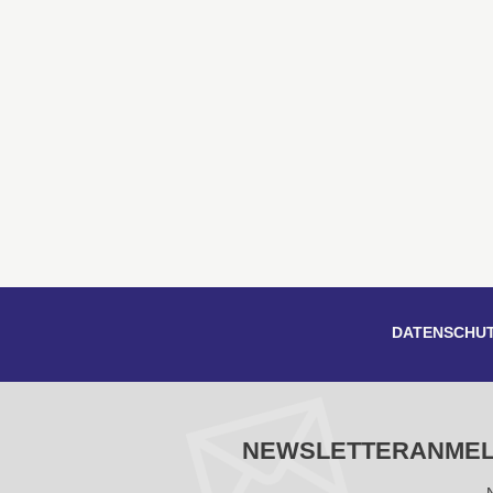
DATENSCHU
NEWSLETTERANME