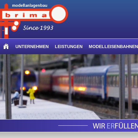
UNTERNEHMEN
LEISTUNGEN
MODELLEISENBAHNEN