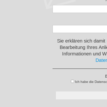
Sie erklären sich damit
Bearbeitung Ihres An
Informationen und Wi
Date
B
Ich habe die Datensc