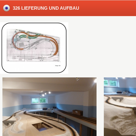
326 LIEFERUNG UND AUFBAU