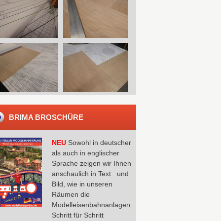
BRIMA BROSCHÜRE
NEU
Sowohl in deutscher
als auch in englischer
Sprache zeigen wir Ihnen
anschaulich in Text und
Bild, wie in unseren
Räumen die
Modelleisenbahnanlagen
Schritt für Schritt