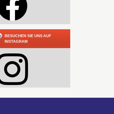
BESUCHEN SIE UNS AUF
INSTAGRAM