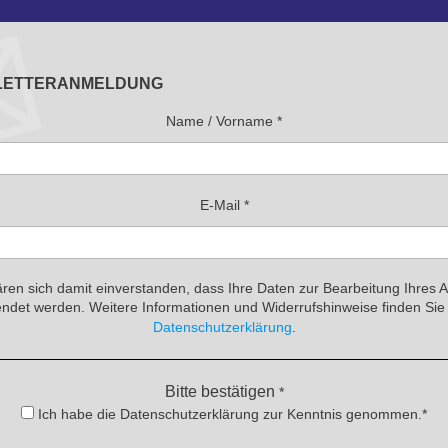
LETTERANMELDUNG
Name / Vorname
*
E-Mail
*
ären sich damit einverstanden, dass Ihre Daten zur Bearbeitung Ihres 
ndet werden. Weitere Informationen und Widerrufshinweise finden Sie 
Datenschutzerklärung
.
Bitte bestätigen
*
Ich habe die Datenschutzerklärung zur Kenntnis genommen.*