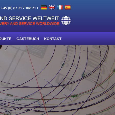
DUKTE
GÄSTEBUCH
KONTAKT