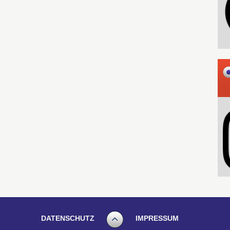
DATENSCHUTZ
IMPRESSUM