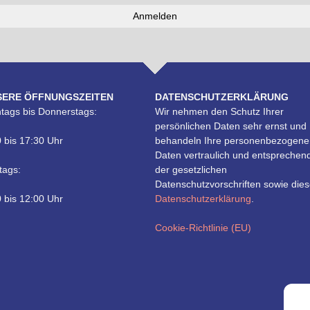
SERE ÖFFNUNGSZEITEN
DATENSCHUTZERKLÄRUNG
tags bis Donnerstags:
Wir nehmen den Schutz Ihrer
persönlichen Daten sehr ernst und
 bis 17:30 Uhr
behandeln Ihre personenbezogene
Daten vertraulich und entsprechen
tags:
der gesetzlichen
Datenschutzvorschriften sowie dies
 bis 12:00 Uhr
Datenschutzerklärung
.
Cookie-Richtlinie (EU)