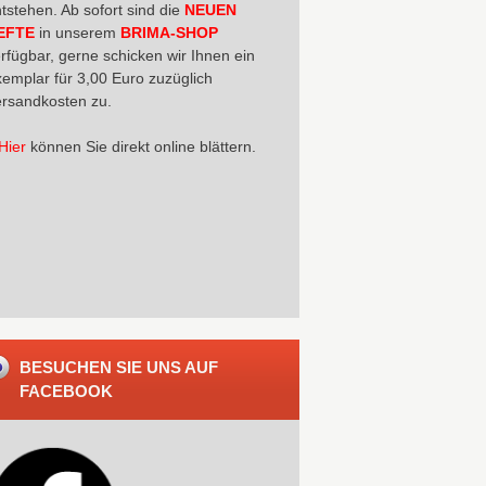
tstehen. Ab sofort sind die
NEUEN
EFTE
in unserem
BRIMA-SHOP
rfügbar, gerne schicken wir Ihnen ein
emplar für 3,00 Euro zuzüglich
rsandkosten zu.
Hier
können Sie direkt online blättern.
BESUCHEN SIE UNS AUF
FACEBOOK