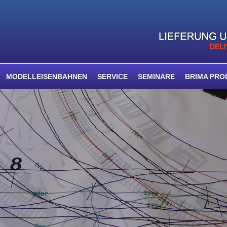
MODELLEISENBAHNEN
SERVICE
SEMINARE
BRIMA PRO