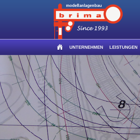
UNTERNEHMEN
LEISTUNGEN