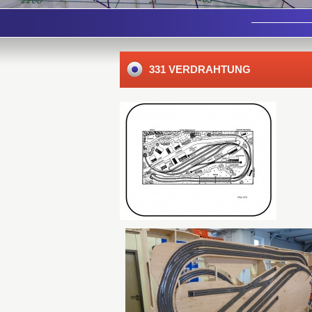
331 VERDRAHTUNG