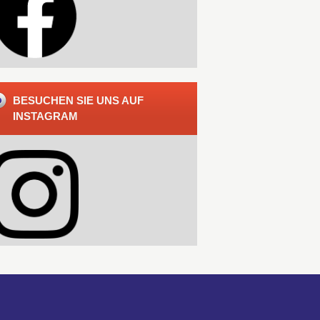
BESUCHEN SIE UNS AUF
INSTAGRAM