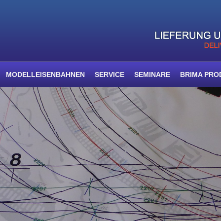
MODELLEISENBAHNEN
SERVICE
SEMINARE
BRIMA PRO