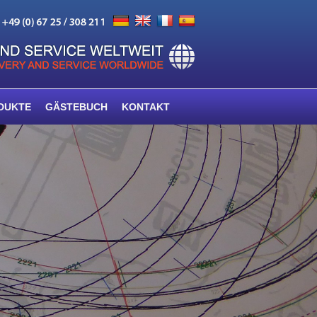
DUKTE
GÄSTEBUCH
KONTAKT