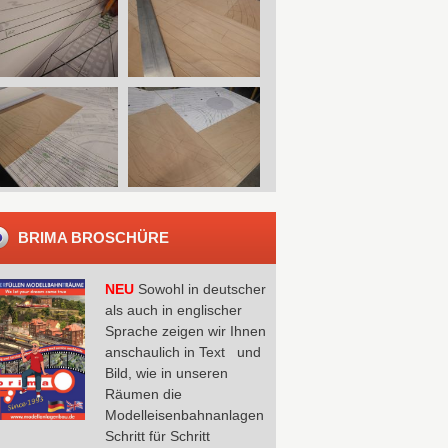
BRIMA BROSCHÜRE
NEU
Sowohl in deutscher
als auch in englischer
Sprache zeigen wir Ihnen
anschaulich in Text und
Bild, wie in unseren
Räumen die
Modelleisenbahnanlagen
Schritt für Schritt