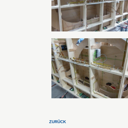
ZURÜCK