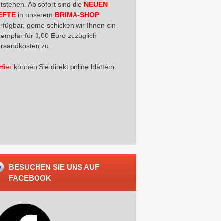
tstehen. Ab sofort sind die
NEUEN
EFTE
in unserem
BRIMA-SHOP
rfügbar, gerne schicken wir Ihnen ein
emplar für 3,00 Euro zuzüglich
rsandkosten zu.
Hier
können Sie direkt online blättern.
BESUCHEN SIE UNS AUF
FACEBOOK