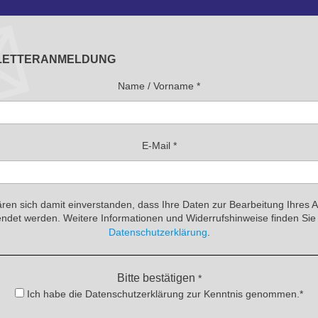
LETTERANMELDUNG
Name / Vorname
*
E-Mail
*
ären sich damit einverstanden, dass Ihre Daten zur Bearbeitung Ihres 
ndet werden. Weitere Informationen und Widerrufshinweise finden Sie 
Datenschutzerklärung
.
Bitte bestätigen
*
Ich habe die Datenschutzerklärung zur Kenntnis genommen.*