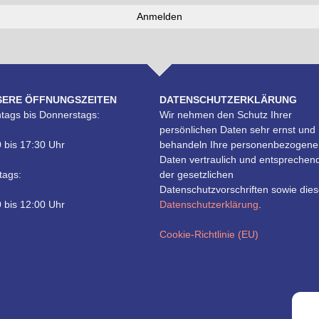
SERE ÖFFNUNGSZEITEN
DATENSCHUTZERKLÄRUNG
tags bis Donnerstags:
Wir nehmen den Schutz Ihrer
persönlichen Daten sehr ernst und
 bis 17:30 Uhr
behandeln Ihre personenbezogene
Daten vertraulich und entsprechen
tags:
der gesetzlichen
Datenschutzvorschriften sowie dies
 bis 12:00 Uhr
Datenschutzerklärung
.
Cookie-Richtlinie (EU)