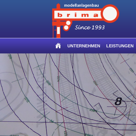
UNTERNEHMEN
LEISTUNGEN