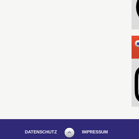
DATENSCHUTZ
IMPRESSUM