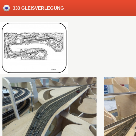
333 GLEISVERLEGUNG