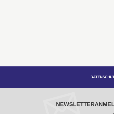
DATENSCHU
NEWSLETTERANME