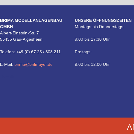
BRIMA MODELLANLAGENBAU
UNSERE ÖFFNUNGSZEITEN
GMBH
Montags bis Donnerstags:
Albert-Einstein-Str. 7
55435 Gau-Algesheim
9:00 bis 17:30 Uhr
Telefon: +49 (0) 67 25 / 308 211
Freitags:
E-Mail:
brima@brilmayer.de
9:00 bis 12:00 Uhr
Technik
A