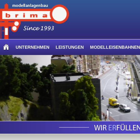
UNTERNEHMEN
LEISTUNGEN
MODELLEISENBAHNEN