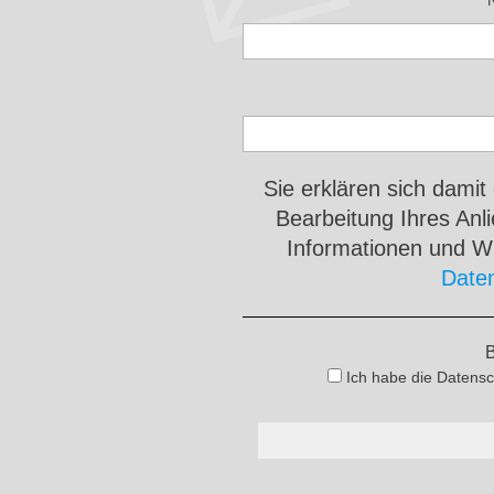
Sie erklären sich damit
Bearbeitung Ihres An
Informationen und Wi
Date
B
Ich habe die Datensc