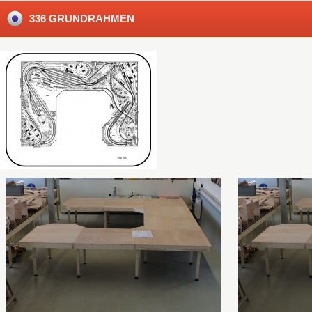
336 GRUNDRAHMEN