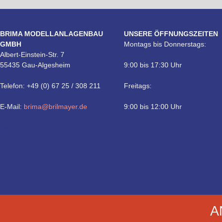
BRIMA MODELLANLAGENBAU
UNSERE ÖFFNUNGSZEITEN
GMBH
Montags bis Donnerstags:
Albert-Einstein-Str. 7
55435 Gau-Algesheim
9:00 bis 17:30 Uhr
Telefon: +49 (0) 67 25 / 308 211
Freitags:
E-Mail:
brima@brilmayer.de
9:00 bis 12:00 Uhr
Technik
A