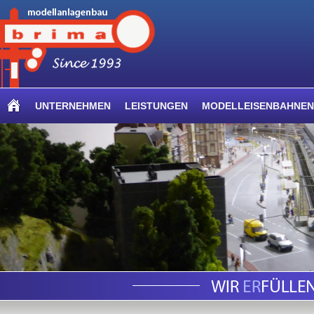
UNTERNEHMEN
LEISTUNGEN
MODELLEISENBAHNEN