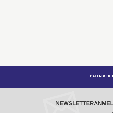
DATENSCHU
NEWSLETTERANME