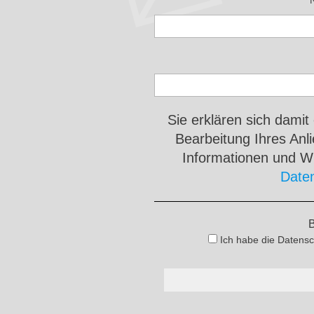
Sie erklären sich damit
Bearbeitung Ihres An
Informationen und Wi
Date
B
Ich habe die Datensc