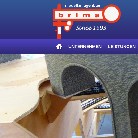
UNTERNEHMEN
LEISTUNGEN