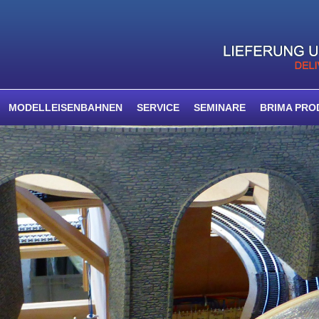
MODELLEISENBAHNEN
SERVICE
SEMINARE
BRIMA PRO