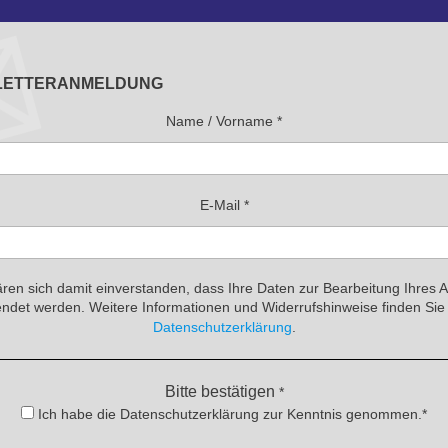
LETTERANMELDUNG
Name / Vorname
*
E-Mail
*
ären sich damit einverstanden, dass Ihre Daten zur Bearbeitung Ihres 
ndet werden. Weitere Informationen und Widerrufshinweise finden Sie 
Datenschutzerklärung
.
Bitte bestätigen
*
Ich habe die Datenschutzerklärung zur Kenntnis genommen.*