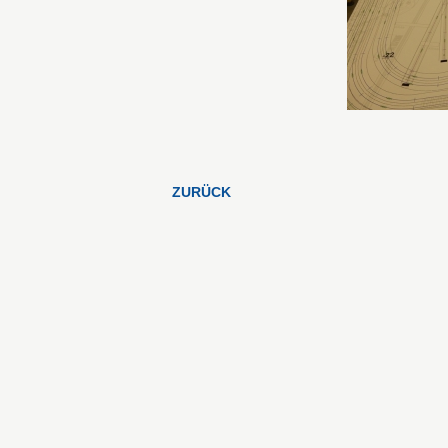
ZURÜCK