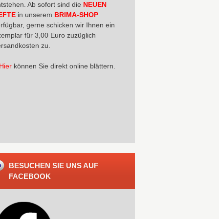
tstehen. Ab sofort sind die
NEUEN
EFTE
in unserem
BRIMA-SHOP
rfügbar, gerne schicken wir Ihnen ein
emplar für 3,00 Euro zuzüglich
rsandkosten zu.
Hier
können Sie direkt online blättern.
BESUCHEN SIE UNS AUF
FACEBOOK