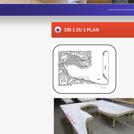
338 1 ZU 1 PLAN