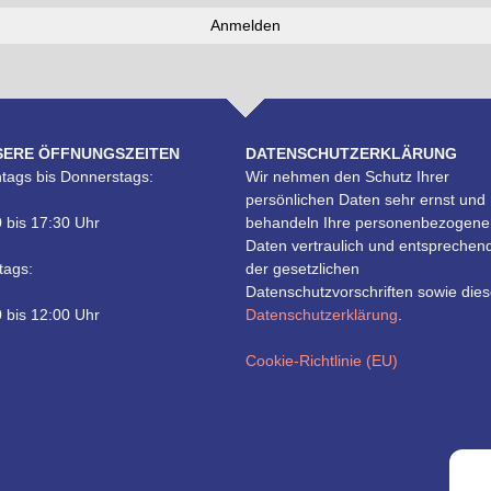
SERE ÖFFNUNGSZEITEN
DATENSCHUTZERKLÄRUNG
tags bis Donnerstags:
Wir nehmen den Schutz Ihrer
persönlichen Daten sehr ernst und
 bis 17:30 Uhr
behandeln Ihre personenbezogene
Daten vertraulich und entsprechen
tags:
der gesetzlichen
Datenschutzvorschriften sowie dies
 bis 12:00 Uhr
Datenschutzerklärung
.
Cookie-Richtlinie (EU)