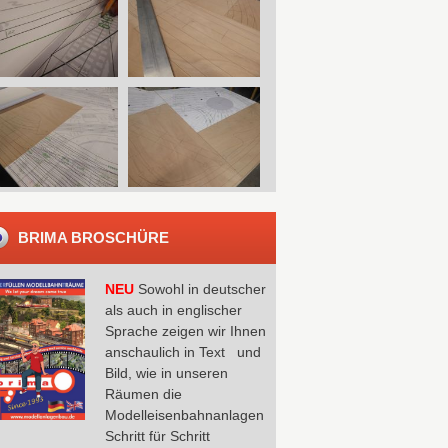
BRIMA BROSCHÜRE
NEU
Sowohl in deutscher
als auch in englischer
Sprache zeigen wir Ihnen
anschaulich in Text und
Bild, wie in unseren
Räumen die
Modelleisenbahnanlagen
Schritt für Schritt