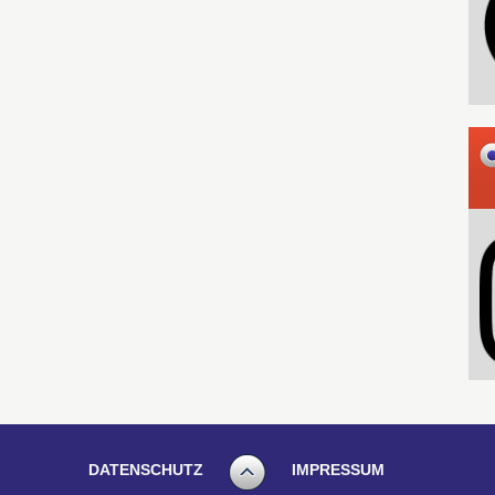
DATENSCHUTZ
IMPRESSUM