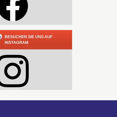
BESUCHEN SIE UNS AUF
INSTAGRAM