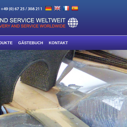
DUKTE
GÄSTEBUCH
KONTAKT