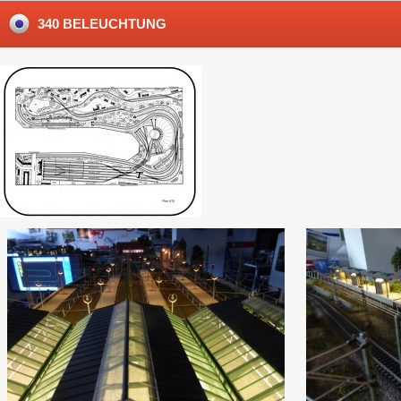
340 BELEUCHTUNG