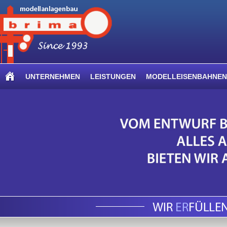
UNTERNEHMEN
LEISTUNGEN
MODELLEISENBAHNEN