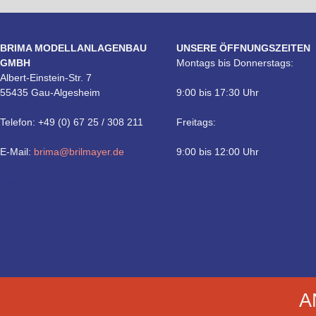
BRIMA MODELLANLAGENBAU
UNSERE ÖFFNUNGSZEITEN
GMBH
Montags bis Donnerstags:
Albert-Einstein-Str. 7
55435 Gau-Algesheim
9:00 bis 17:30 Uhr
Telefon: +49 (0) 67 25 / 308 211
Freitags:
E-Mail:
brima@brilmayer.de
9:00 bis 12:00 Uhr
Technik
A