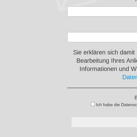
Sie erklären sich damit
Bearbeitung Ihres An
Informationen und Wi
Date
B
Ich habe die Datensc