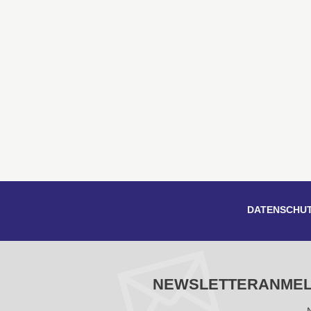
DATENSCHU
NEWSLETTERANME