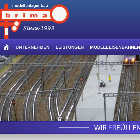
UNTERNEHMEN
LEISTUNGEN
MODELLEISENBAHNEN