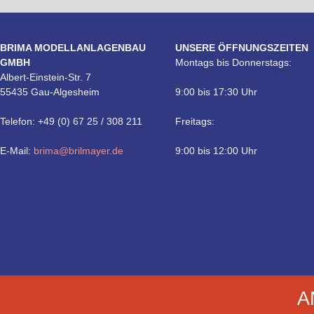
BRIMA MODELLANLAGENBAU
UNSERE ÖFFNUNGSZEITEN
GMBH
Montags bis Donnerstags:
Albert-Einstein-Str. 7
55435 Gau-Algesheim
9:00 bis 17:30 Uhr
Telefon: +49 (0) 67 25 / 308 211
Freitags:
E-Mail:
brima@brilmayer.de
9:00 bis 12:00 Uhr
Technik
A