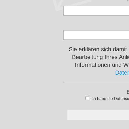
Sie erklären sich damit
Bearbeitung Ihres An
Informationen und Wi
Date
B
Ich habe die Datensc