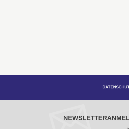
DATENSCHU
NEWSLETTERANME