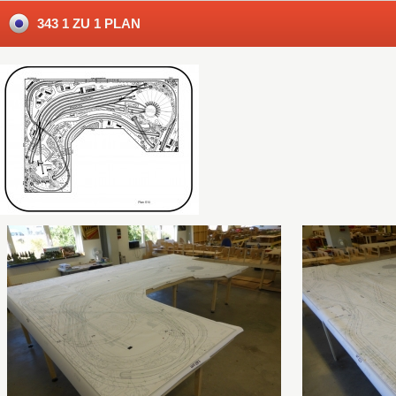
343 1 ZU 1 PLAN