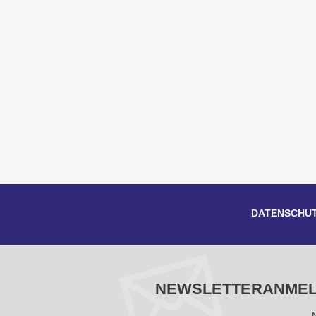
DATENSCHU
NEWSLETTERANME