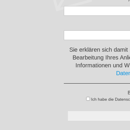
Sie erklären sich damit
Bearbeitung Ihres An
Informationen und Wi
Date
B
Ich habe die Datensc