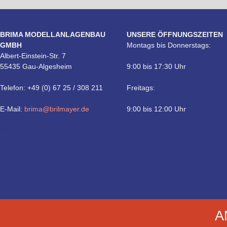
BRIMA MODELLANLAGENBAU
UNSERE ÖFFNUNGSZEITEN
GMBH
Montags bis Donnerstags:
Albert-Einstein-Str. 7
55435 Gau-Algesheim
9:00 bis 17:30 Uhr
Telefon: +49 (0) 67 25 / 308 211
Freitags:
E-Mail:
brima@brilmayer.de
9:00 bis 12:00 Uhr
Technik
A