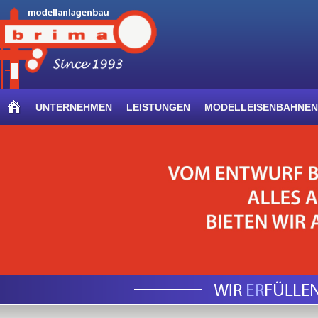
UNTERNEHMEN
LEISTUNGEN
MODELLEISENBAHNEN