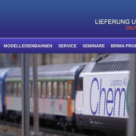
MODELLEISENBAHNEN
SERVICE
SEMINARE
BRIMA PRO