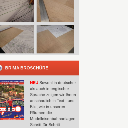
BRIMA BROSCHÜRE
NEU
Sowohl in deutscher
als auch in englischer
Sprache zeigen wir Ihnen
anschaulich in Text und
Bild, wie in unseren
Räumen die
Modelleisenbahnanlagen
Schritt für Schritt