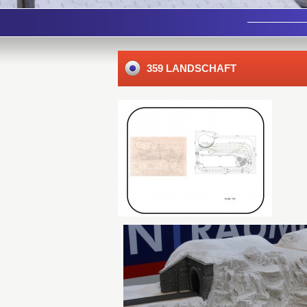
359 LANDSCHAFT