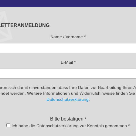
LETTERANMELDUNG
Name / Vorname
*
E-Mail
*
ären sich damit einverstanden, dass Ihre Daten zur Bearbeitung Ihres 
ndet werden. Weitere Informationen und Widerrufshinweise finden Sie 
Datenschutzerklärung
.
Bitte bestätigen
*
Ich habe die Datenschutzerklärung zur Kenntnis genommen.*