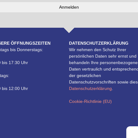
SERE ÖFFNUNGSZEITEN
DATENSCHUTZERKLÄRUNG
tags bis Donnerstags:
Wir nehmen den Schutz Ihrer
persönlichen Daten sehr ernst und
 bis 17:30 Uhr
behandeln Ihre personenbezogene
Daten vertraulich und entsprechen
tags:
der gesetzlichen
Datenschutzvorschriften sowie dies
 bis 12:00 Uhr
Datenschutzerklärung
.
Cookie-Richtlinie (EU)