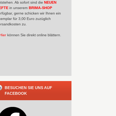
tstehen. Ab sofort sind die
NEUEN
EFTE
in unserem
BRIMA-SHOP
rfügbar, gerne schicken wir Ihnen ein
emplar für 3,00 Euro zuzüglich
rsandkosten zu.
Hier
können Sie direkt online blättern.
BESUCHEN SIE UNS AUF
FACEBOOK