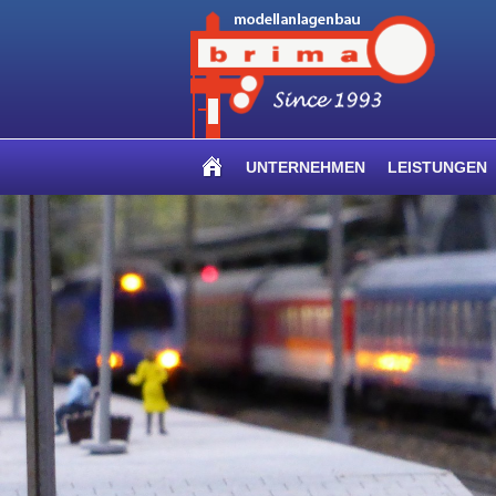
UNTERNEHMEN
LEISTUNGEN