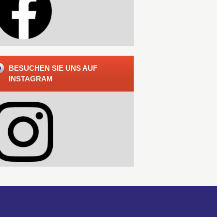
BESUCHEN SIE UNS AUF
INSTAGRAM