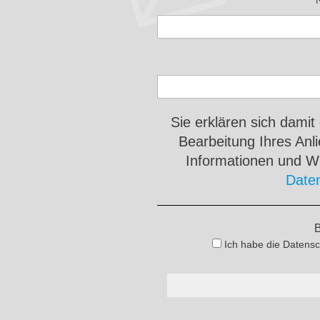
Sie erklären sich damit
Bearbeitung Ihres An
Informationen und Wi
Date
B
Ich habe die Datensc