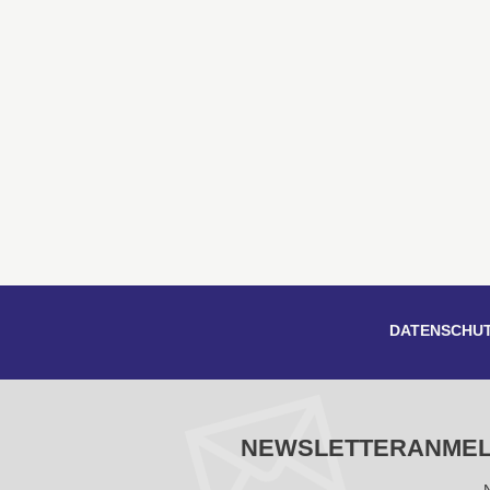
DATENSCHU
NEWSLETTERANME