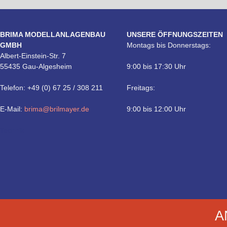
BRIMA MODELLANLAGENBAU
UNSERE ÖFFNUNGSZEITEN
GMBH
Montags bis Donnerstags:
Albert-Einstein-Str. 7
55435 Gau-Algesheim
9:00 bis 17:30 Uhr
Telefon: +49 (0) 67 25 / 308 211
Freitags:
E-Mail:
brima@brilmayer.de
9:00 bis 12:00 Uhr
Technik
A