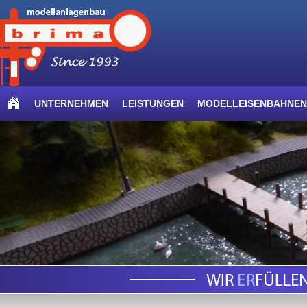
UNTERNEHMEN
LEISTUNGEN
MODELLEISENBAHNEN