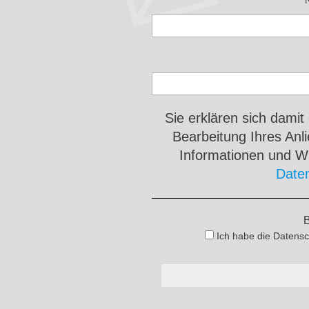
Sie erklären sich damit
Bearbeitung Ihres An
Informationen und Wi
Date
B
Ich habe die Datensc