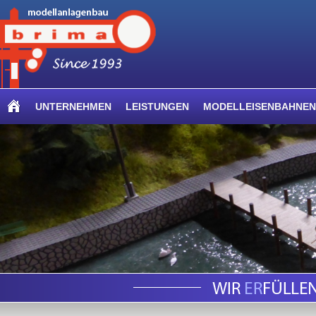
UNTERNEHMEN
LEISTUNGEN
MODELLEISENBAHNEN