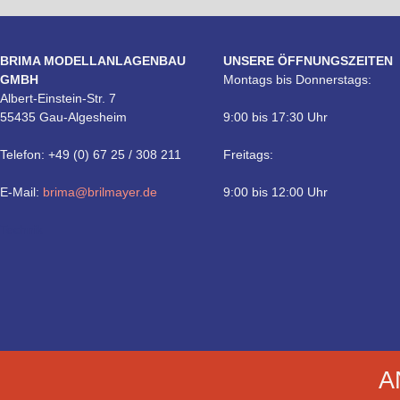
BRIMA MODELLANLAGENBAU
UNSERE ÖFFNUNGSZEITEN
GMBH
Montags bis Donnerstags:
Albert-Einstein-Str. 7
55435 Gau-Algesheim
9:00 bis 17:30 Uhr
Telefon: +49 (0) 67 25 / 308 211
Freitags:
E-Mail:
brima@brilmayer.de
9:00 bis 12:00 Uhr
Technik
A