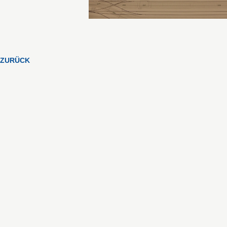
ZURÜCK