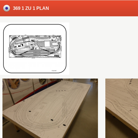
369 1 ZU 1 PLAN