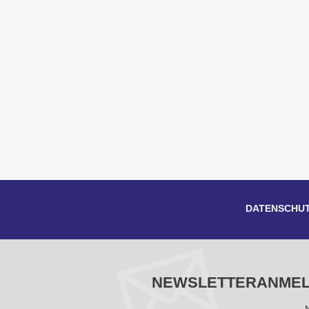
DATENSCHU
NEWSLETTERANME