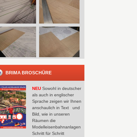
BRIMA BROSCHÜRE
NEU
Sowohl in deutscher
als auch in englischer
Sprache zeigen wir Ihnen
anschaulich in Text und
Bild, wie in unseren
Räumen die
Modelleisenbahnanlagen
Schritt für Schritt