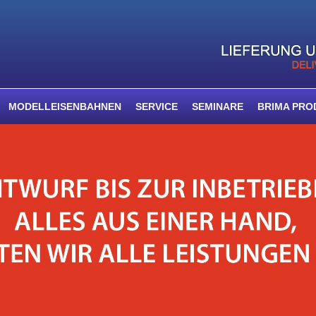
MODELLEISENBAHNEN
SERVICE
SEMINARE
BRIMA PRO