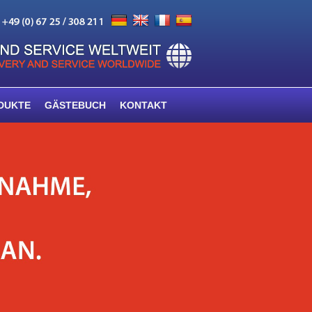
DUKTE
GÄSTEBUCH
KONTAKT