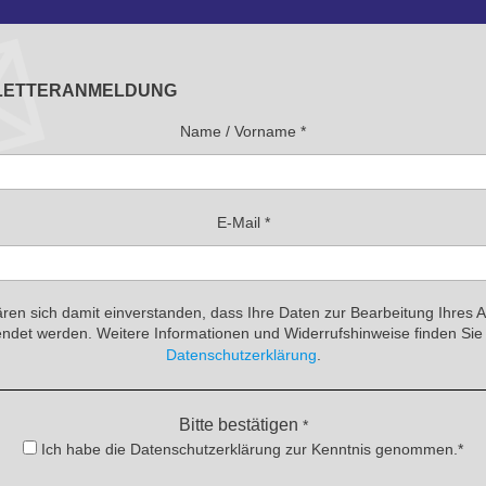
LETTERANMELDUNG
Name / Vorname
*
E-Mail
*
ären sich damit einverstanden, dass Ihre Daten zur Bearbeitung Ihres 
ndet werden. Weitere Informationen und Widerrufshinweise finden Sie 
Datenschutzerklärung
.
Bitte bestätigen
*
Ich habe die Datenschutzerklärung zur Kenntnis genommen.*