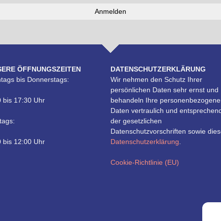
SERE ÖFFNUNGSZEITEN
DATENSCHUTZERKLÄRUNG
tags bis Donnerstags:
Wir nehmen den Schutz Ihrer
persönlichen Daten sehr ernst und
 bis 17:30 Uhr
behandeln Ihre personenbezogene
Daten vertraulich und entsprechen
tags:
der gesetzlichen
Datenschutzvorschriften sowie dies
 bis 12:00 Uhr
Datenschutzerklärung
.
Cookie-Richtlinie (EU)