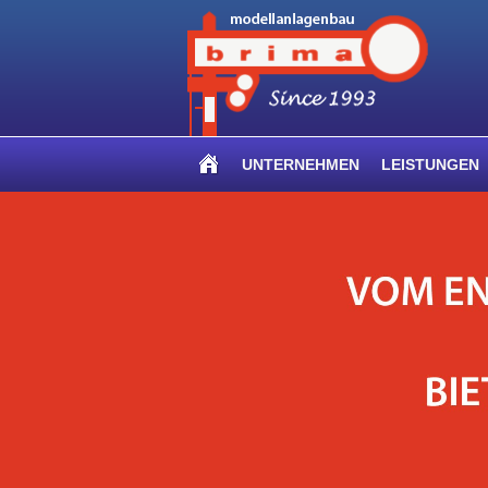
UNTERNEHMEN
LEISTUNGEN