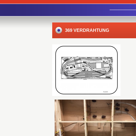
369 VERDRAHTUNG