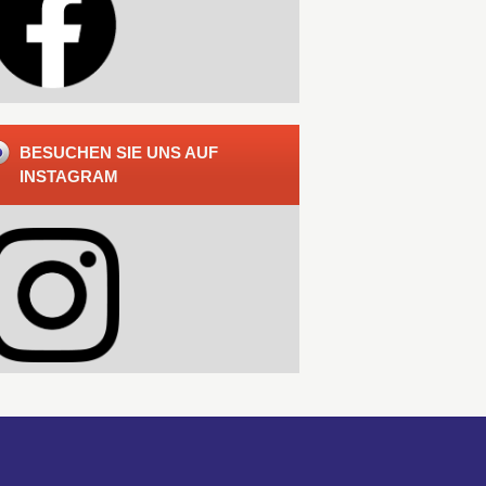
BESUCHEN SIE UNS AUF
INSTAGRAM