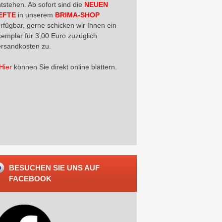
tstehen. Ab sofort sind die
NEUEN
EFTE
in unserem
BRIMA-SHOP
rfügbar, gerne schicken wir Ihnen ein
emplar für 3,00 Euro zuzüglich
rsandkosten zu.
Hier
können Sie direkt online blättern.
BESUCHEN SIE UNS AUF
FACEBOOK