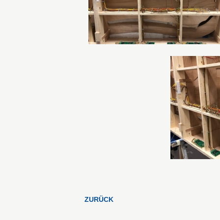
ZURÜCK