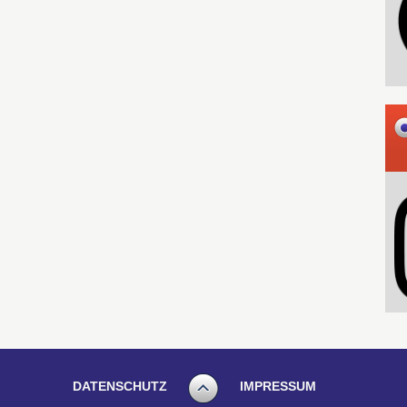
DATENSCHUTZ
IMPRESSUM