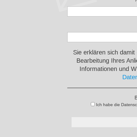
Sie erklären sich damit
Bearbeitung Ihres An
Informationen und Wi
Date
B
Ich habe die Datensc