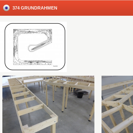
374 GRUNDRAHMEN