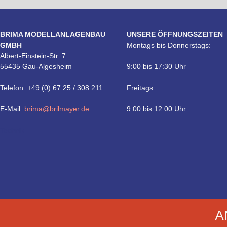
BRIMA MODELLANLAGENBAU
UNSERE ÖFFNUNGSZEITEN
GMBH
Montags bis Donnerstags:
Albert-Einstein-Str. 7
55435 Gau-Algesheim
9:00 bis 17:30 Uhr
Telefon: +49 (0) 67 25 / 308 211
Freitags:
E-Mail:
brima@brilmayer.de
9:00 bis 12:00 Uhr
Technik
A