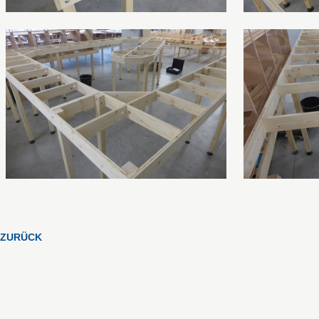
ZURÜCK