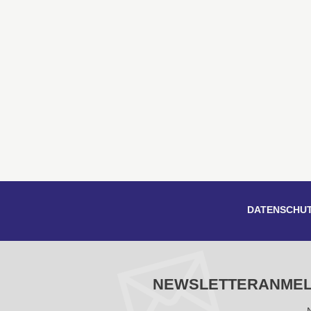
DATENSCHU
NEWSLETTERANME