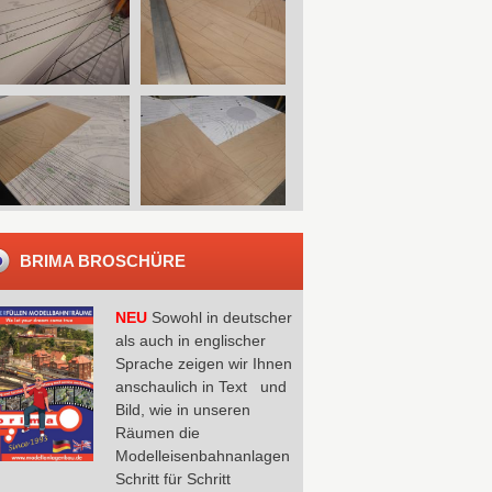
BRIMA BROSCHÜRE
NEU
Sowohl in deutscher
als auch in englischer
Sprache zeigen wir Ihnen
anschaulich in Text und
Bild, wie in unseren
Räumen die
Modelleisenbahnanlagen
Schritt für Schritt