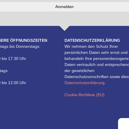
SERE ÖFFNUNGSZEITEN
DATENSCHUTZERKLÄRUNG
tags bis Donnerstags:
Wir nehmen den Schutz Ihrer
persönlichen Daten sehr ernst und
 bis 17:30 Uhr
behandeln Ihre personenbezogene
Daten vertraulich und entsprechen
tags:
der gesetzlichen
Datenschutzvorschriften sowie dies
 bis 12:00 Uhr
Datenschutzerklärung
.
Cookie-Richtlinie (EU)