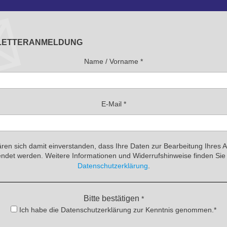
LETTERANMELDUNG
Name / Vorname
*
E-Mail
*
ären sich damit einverstanden, dass Ihre Daten zur Bearbeitung Ihres 
ndet werden. Weitere Informationen und Widerrufshinweise finden Sie 
Datenschutzerklärung
.
Bitte bestätigen
*
Ich habe die Datenschutzerklärung zur Kenntnis genommen.*