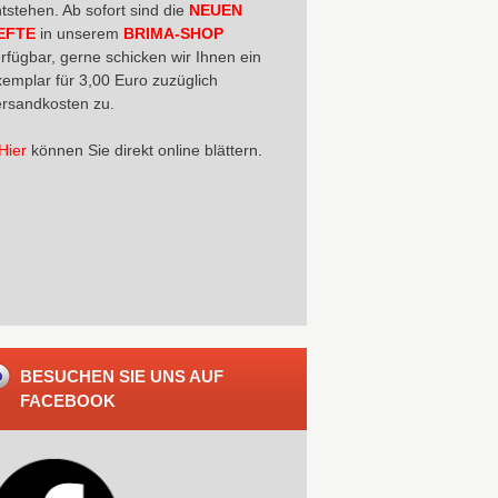
tstehen. Ab sofort sind die
NEUEN
EFTE
in unserem
BRIMA-SHOP
rfügbar, gerne schicken wir Ihnen ein
emplar für 3,00 Euro zuzüglich
rsandkosten zu.
Hier
können Sie direkt online blättern.
BESUCHEN SIE UNS AUF
FACEBOOK