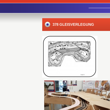
378 GLEISVERLEGUNG