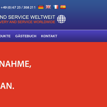
DUKTE
GÄSTEBUCH
KONTAKT