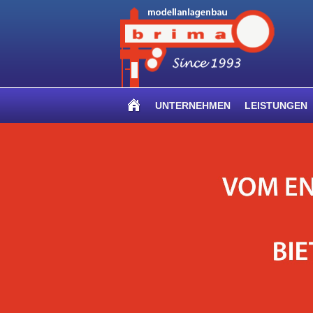
UNTERNEHMEN
LEISTUNGEN