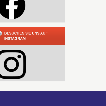
BESUCHEN SIE UNS AUF
INSTAGRAM