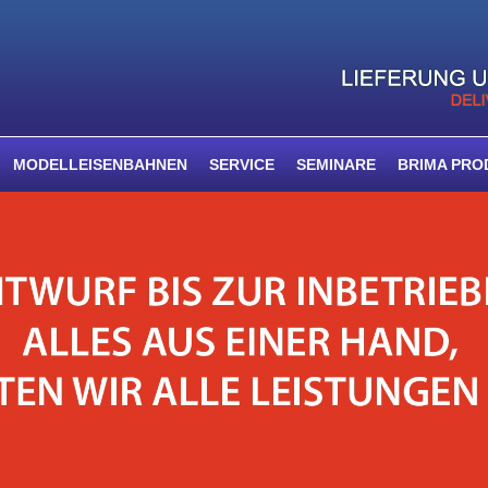
MODELLEISENBAHNEN
SERVICE
SEMINARE
BRIMA PRO