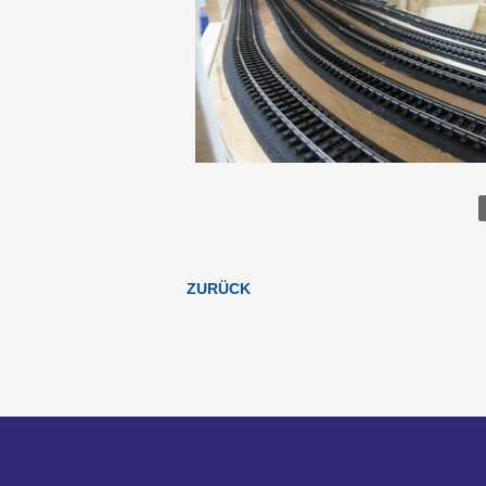
ZURÜCK