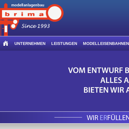
UNTERNEHMEN
LEISTUNGEN
MODELLEISENBAHNEN