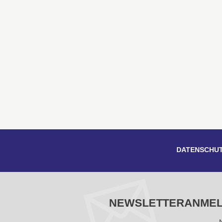
DATENSCHU
NEWSLETTERANME