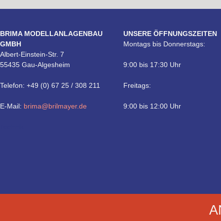
BRIMA MODELLANLAGENBAU
UNSERE ÖFFNUNGSZEITEN
GMBH
Montags bis Donnerstags:
Albert-Einstein-Str. 7
55435 Gau-Algesheim
9:00 bis 17:30 Uhr
Telefon: +49 (0) 67 25 / 308 211
Freitags:
E-Mail:
brima@brilmayer.de
9:00 bis 12:00 Uhr
Technik
A