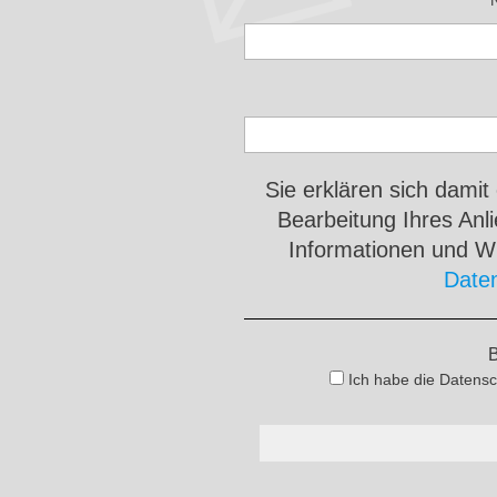
Sie erklären sich damit
Bearbeitung Ihres An
Informationen und Wi
Date
B
Ich habe die Datensc