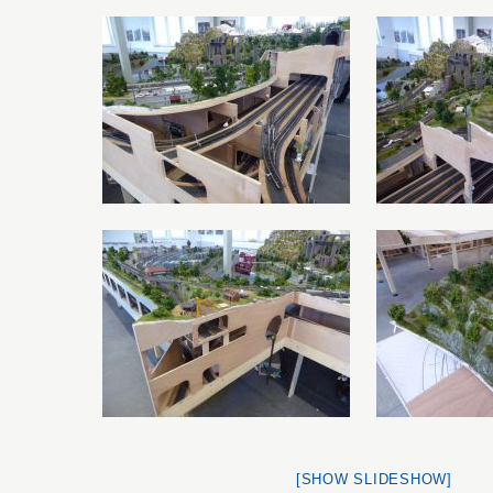
[SHOW SLIDESHOW]