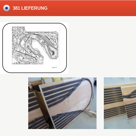
381 LIEFERUNG