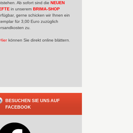
tstehen. Ab sofort sind die
NEUEN
EFTE
in unserem
BRIMA-SHOP
rfügbar, gerne schicken wir Ihnen ein
emplar für 3,00 Euro zuzüglich
rsandkosten zu.
Hier
können Sie direkt online blättern.
BESUCHEN SIE UNS AUF
FACEBOOK