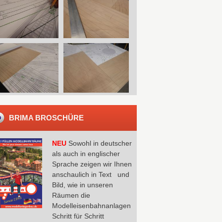
BRIMA BROSCHÜRE
NEU
Sowohl in deutscher
als auch in englischer
Sprache zeigen wir Ihnen
anschaulich in Text und
Bild, wie in unseren
Räumen die
Modelleisenbahnanlagen
Schritt für Schritt