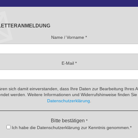
LETTERANMELDUNG
Name / Vorname
*
E-Mail
*
ären sich damit einverstanden, dass Ihre Daten zur Bearbeitung Ihres 
ndet werden. Weitere Informationen und Widerrufshinweise finden Sie 
Datenschutzerklärung
.
Bitte bestätigen
*
Ich habe die Datenschutzerklärung zur Kenntnis genommen.*