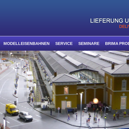
MODELLEISENBAHNEN
SERVICE
SEMINARE
BRIMA PRO