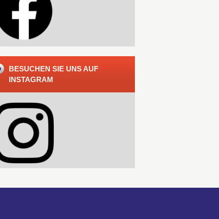
BESUCHEN SIE UNS AUF
INSTAGRAM