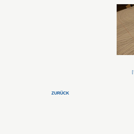
ZURÜCK