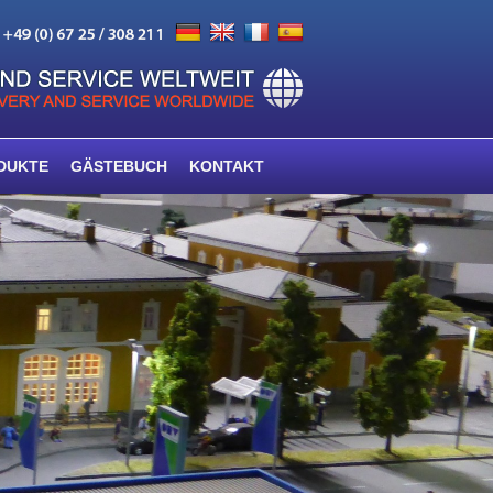
DUKTE
GÄSTEBUCH
KONTAKT