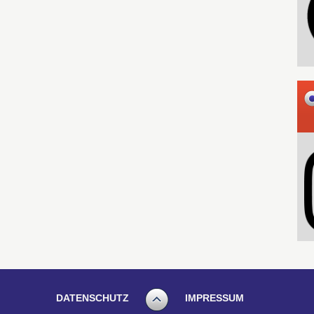
DATENSCHUTZ
IMPRESSUM