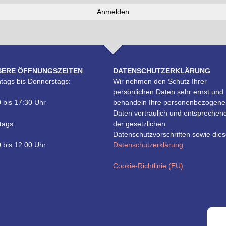
SERE ÖFFNUNGSZEITEN
DATENSCHUTZERKLÄRUNG
tags bis Donnerstags:
Wir nehmen den Schutz Ihrer
persönlichen Daten sehr ernst und
 bis 17:30 Uhr
behandeln Ihre personenbezogene
Daten vertraulich und entsprechen
tags:
der gesetzlichen
Datenschutzvorschriften sowie dies
 bis 12:00 Uhr
Datenschutzerklärung
.
Cookie-Richtlinie (EU)