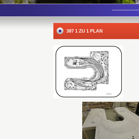
387 1 ZU 1 PLAN