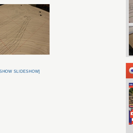
[SHOW SLIDESHOW]