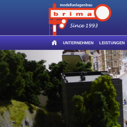
UNTERNEHMEN
LEISTUNGEN