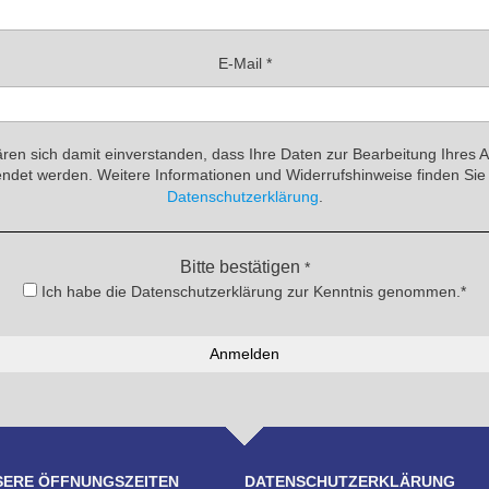
E-Mail
*
ären sich damit einverstanden, dass Ihre Daten zur Bearbeitung Ihres 
ndet werden. Weitere Informationen und Widerrufshinweise finden Sie 
Datenschutzerklärung
.
Bitte bestätigen
*
Ich habe die Datenschutzerklärung zur Kenntnis genommen.*
SERE ÖFFNUNGSZEITEN
DATENSCHUTZERKLÄRUNG