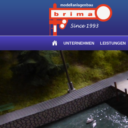
UNTERNEHMEN
LEISTUNGEN