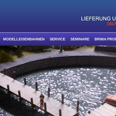
MODELLEISENBAHNEN
SERVICE
SEMINARE
BRIMA PRO