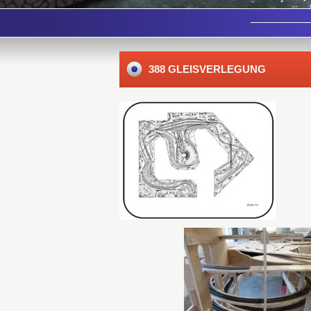
388 GLEISVERLEGUNG