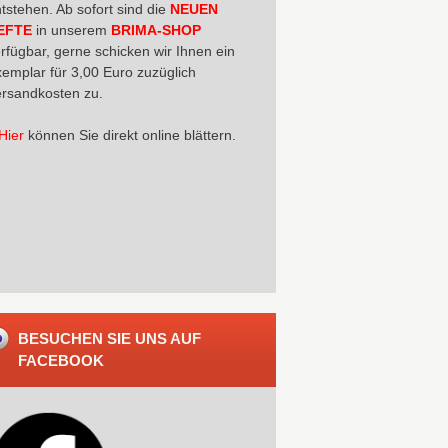
tstehen. Ab sofort sind die
NEUEN
EFTE
in unserem
BRIMA-SHOP
rfügbar, gerne schicken wir Ihnen ein
emplar für 3,00 Euro zuzüglich
rsandkosten zu.
Hier
können Sie direkt online blättern.
BESUCHEN SIE UNS AUF
FACEBOOK