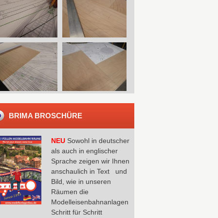
BRIMA BROSCHÜRE
NEU
Sowohl in deutscher
als auch in englischer
Sprache zeigen wir Ihnen
anschaulich in Text und
Bild, wie in unseren
Räumen die
Modelleisenbahnanlagen
Schritt für Schritt