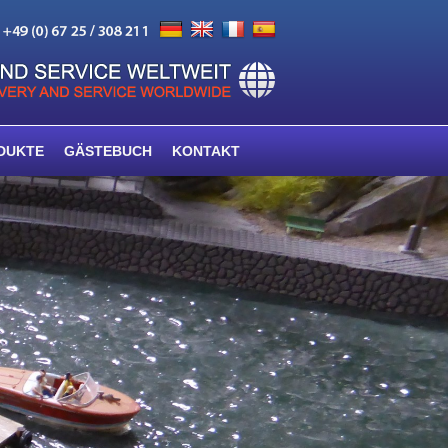
DUKTE
GÄSTEBUCH
KONTAKT