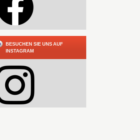
BESUCHEN SIE UNS AUF
INSTAGRAM