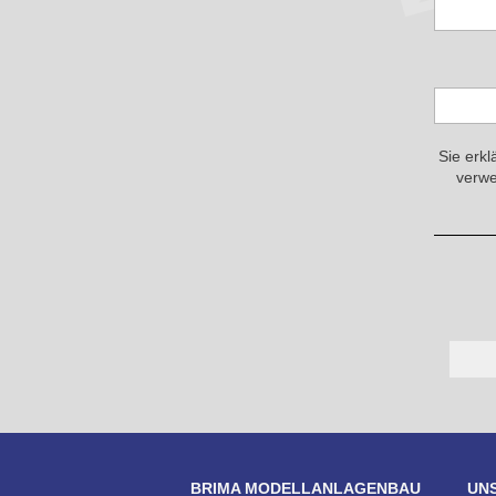
Sie erkl
verwe
BRIMA MODELLANLAGENBAU
UN