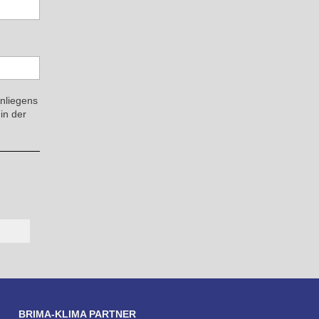
Anliegens
in der
BRIMA-KLIMA PARTNER