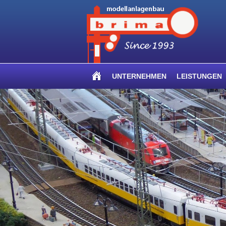
UNTERNEHMEN
LEISTUNGEN