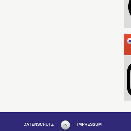
DATENSCHUTZ
IMPRESSUM