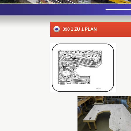
390 1 ZU 1 PLAN