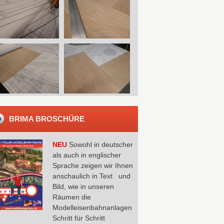
BRIMA BROSCHÜRE
NEU
Sowohl in deutscher
als auch in englischer
Sprache zeigen wir Ihnen
anschaulich in Text und
Bild, wie in unseren
Räumen die
Modelleisenbahnanlagen
Schritt für Schritt