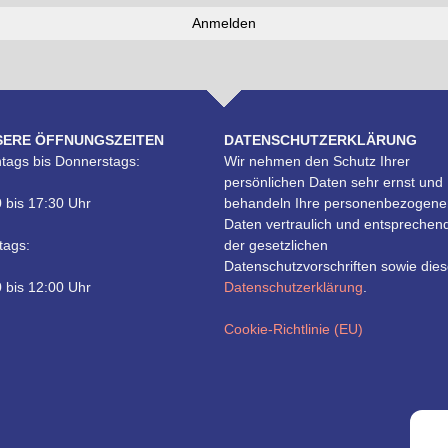
SERE ÖFFNUNGSZEITEN
DATENSCHUTZERKLÄRUNG
tags bis Donnerstags:
Wir nehmen den Schutz Ihrer
persönlichen Daten sehr ernst und
 bis 17:30 Uhr
behandeln Ihre personenbezogene
Daten vertraulich und entsprechen
tags:
der gesetzlichen
Datenschutzvorschriften sowie dies
 bis 12:00 Uhr
Datenschutzerklärung
.
Cookie-Richtlinie (EU)