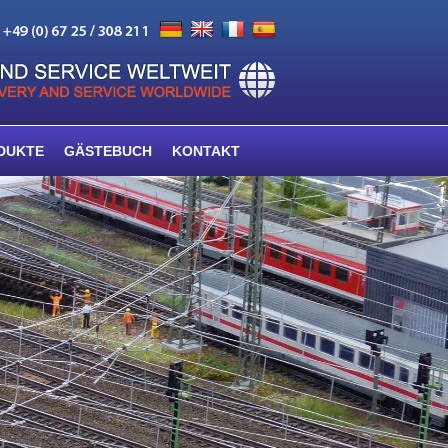
DUKTE
GÄSTEBUCH
KONTAKT