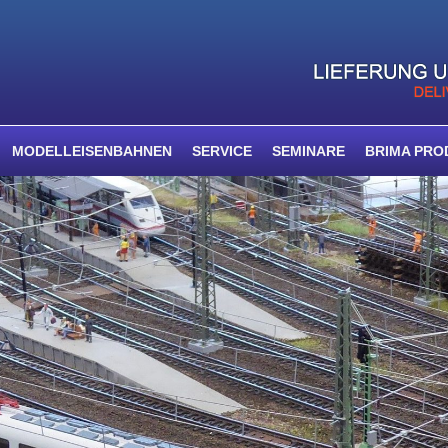
MODELLEISENBAHNEN
SERVICE
SEMINARE
BRIMA PRO