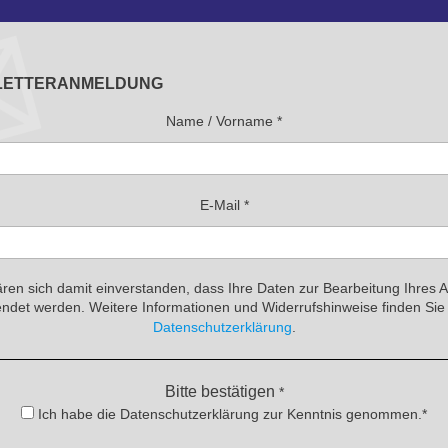
LETTERANMELDUNG
Name / Vorname
*
E-Mail
*
ären sich damit einverstanden, dass Ihre Daten zur Bearbeitung Ihres 
ndet werden. Weitere Informationen und Widerrufshinweise finden Sie 
Datenschutzerklärung
.
Bitte bestätigen
*
Ich habe die Datenschutzerklärung zur Kenntnis genommen.*