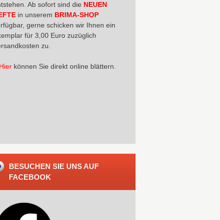
tstehen. Ab sofort sind die
NEUEN
EFTE
in unserem
BRIMA-SHOP
rfügbar, gerne schicken wir Ihnen ein
emplar für 3,00 Euro zuzüglich
rsandkosten zu.
Hier
können Sie direkt online blättern.
BESUCHEN SIE UNS AUF
FACEBOOK