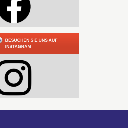
BESUCHEN SIE UNS AUF
INSTAGRAM