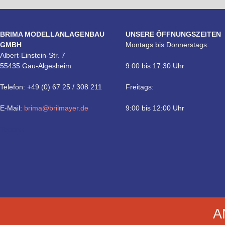
BRIMA MODELLANLAGENBAU
UNSERE ÖFFNUNGSZEITEN
GMBH
Montags bis Donnerstags:
Albert-Einstein-Str. 7
55435 Gau-Algesheim
9:00 bis 17:30 Uhr
Telefon: +49 (0) 67 25 / 308 211
Freitags:
E-Mail:
brima@brilmayer.de
9:00 bis 12:00 Uhr
Technik
A