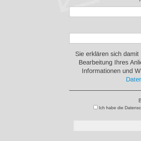
Sie erklären sich damit
Bearbeitung Ihres An
Informationen und Wi
Date
B
Ich habe die Datensc