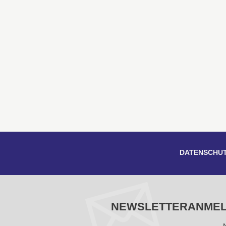
DATENSCHU
NEWSLETTERANME