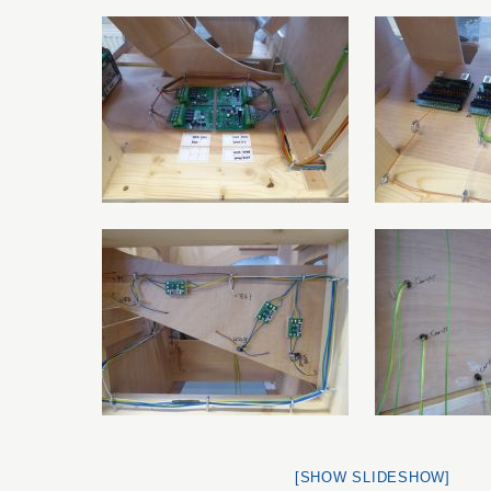
[SHOW SLIDESHOW]