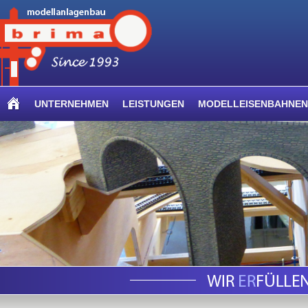
UNTERNEHMEN
LEISTUNGEN
MODELLEISENBAHNEN