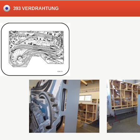
393 VERDRAHTUNG