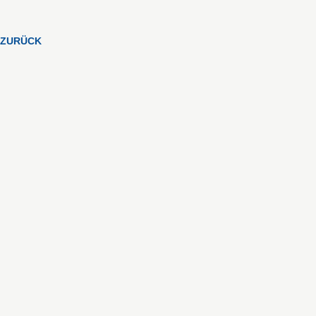
ZURÜCK