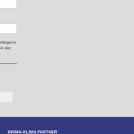
Anliegens
in der
BRIMA-KLIMA PARTNER