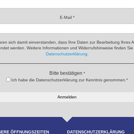
E-Mail
*
ären sich damit einverstanden, dass Ihre Daten zur Bearbeitung Ihres 
ndet werden. Weitere Informationen und Widerrufshinweise finden Sie 
Datenschutzerklärung
.
Bitte bestätigen
*
Ich habe die Datenschutzerklärung zur Kenntnis genommen.*
SERE ÖFFNUNGSZEITEN
DATENSCHUTZERKLÄRUNG