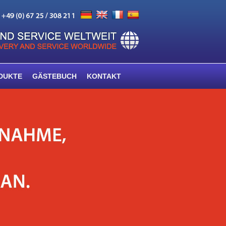
DUKTE
GÄSTEBUCH
KONTAKT