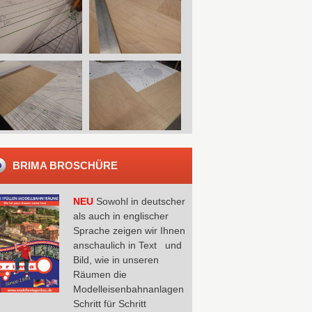
BRIMA BROSCHÜRE
NEU
Sowohl in deutscher
als auch in englischer
Sprache zeigen wir Ihnen
anschaulich in Text und
Bild, wie in unseren
Räumen die
Modelleisenbahnanlagen
Schritt für Schritt