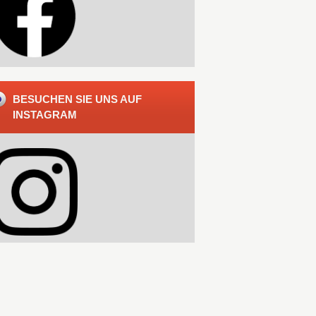
BESUCHEN SIE UNS AUF
INSTAGRAM