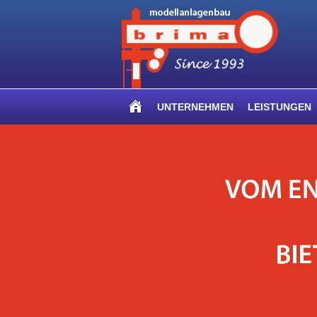
UNTERNEHMEN
LEISTUNGEN