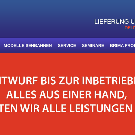
MODELLEISENBAHNEN
SERVICE
SEMINARE
BRIMA PRO