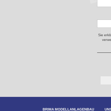
Sie erkl
verwe
BRIMA MODELLANLAGENBAU
UN