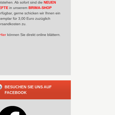
tstehen. Ab sofort sind die
NEUEN
EFTE
in unserem
BRIMA-SHOP
rfügbar, gerne schicken wir Ihnen ein
emplar für 3,00 Euro zuzüglich
rsandkosten zu.
Hier
können Sie direkt online blättern.
BESUCHEN SIE UNS AUF
FACEBOOK