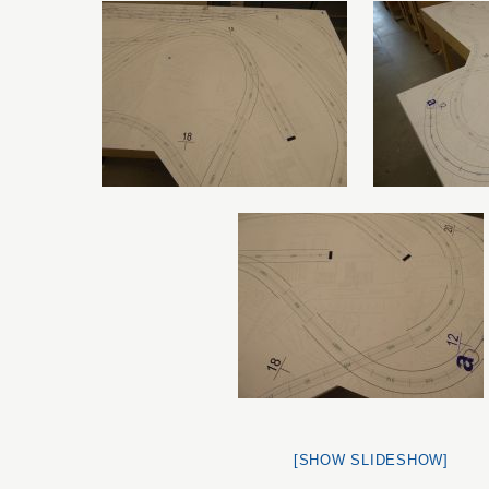
[SHOW SLIDESHOW]