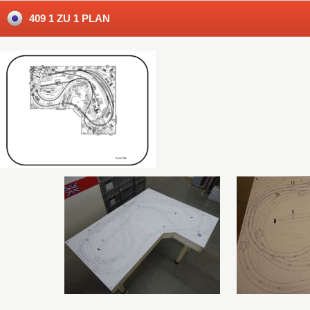
409 1 ZU 1 PLAN