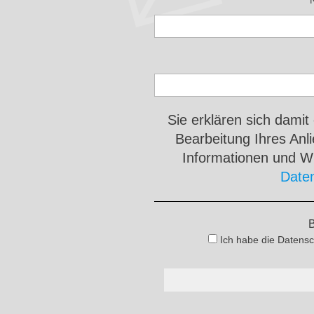
Sie erklären sich damit
Bearbeitung Ihres An
Informationen und Wi
Date
B
Ich habe die Datensc