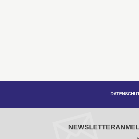
DATENSCHU
NEWSLETTERANME