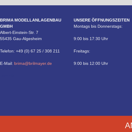
BRIMA MODELLANLAGENBAU
UNSERE ÖFFNUNGSZEITEN
GMBH
Montags bis Donnerstags:
Albert-Einstein-Str. 7
55435 Gau-Algesheim
9:00 bis 17:30 Uhr
Telefon: +49 (0) 67 25 / 308 211
Freitags:
E-Mail:
brima@brilmayer.de
9:00 bis 12:00 Uhr
Technik
A