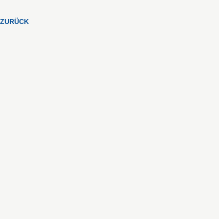
ZURÜCK