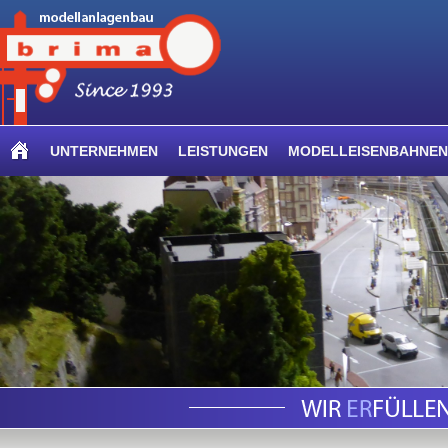
UNTERNEHMEN
LEISTUNGEN
MODELLEISENBAHNEN