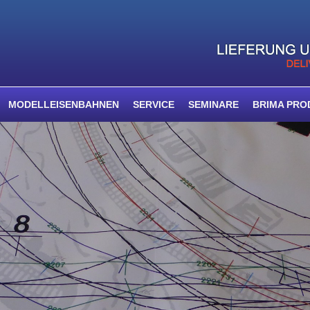
MODELLEISENBAHNEN
SERVICE
SEMINARE
BRIMA PRO