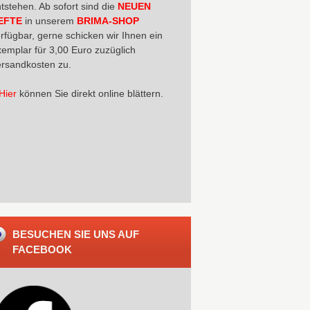
tstehen. Ab sofort sind die
NEUEN
EFTE
in unserem
BRIMA-SHOP
rfügbar, gerne schicken wir Ihnen ein
emplar für 3,00 Euro zuzüglich
rsandkosten zu.
Hier
können Sie direkt online blättern.
BESUCHEN SIE UNS AUF
FACEBOOK