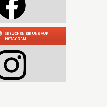
BESUCHEN SIE UNS AUF
INSTAGRAM