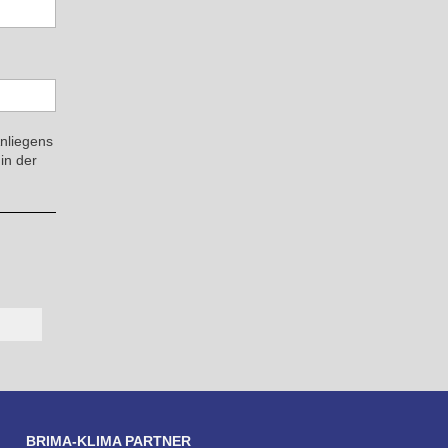
Anliegens
in der
BRIMA-KLIMA PARTNER