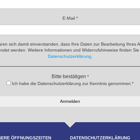
E-Mail
*
ären sich damit einverstanden, dass Ihre Daten zur Bearbeitung Ihres 
ndet werden. Weitere Informationen und Widerrufshinweise finden Sie 
Datenschutzerklärung
.
Bitte bestätigen
*
Ich habe die Datenschutzerklärung zur Kenntnis genommen.*
SERE ÖFFNUNGSZEITEN
DATENSCHUTZERKLÄRUNG