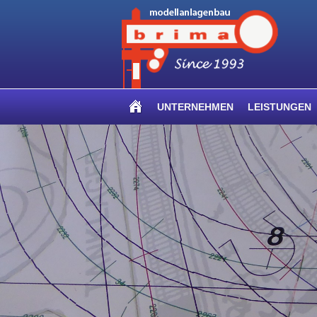
UNTERNEHMEN
LEISTUNGEN