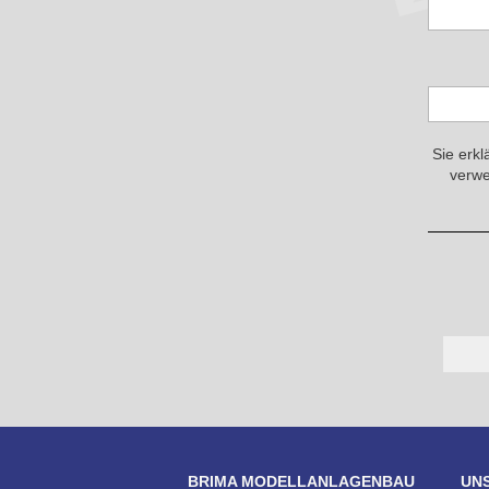
Sie erkl
verwe
BRIMA MODELLANLAGENBAU
UN