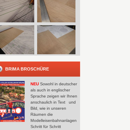
BRIMA BROSCHÜRE
NEU
Sowohl in deutscher
als auch in englischer
Sprache zeigen wir Ihnen
anschaulich in Text und
Bild, wie in unseren
Räumen die
Modelleisenbahnanlagen
Schritt für Schritt