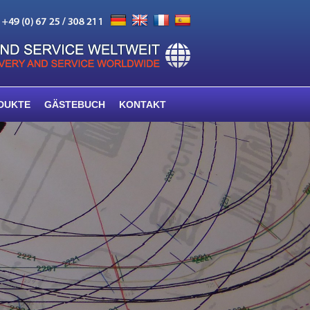
DUKTE
GÄSTEBUCH
KONTAKT