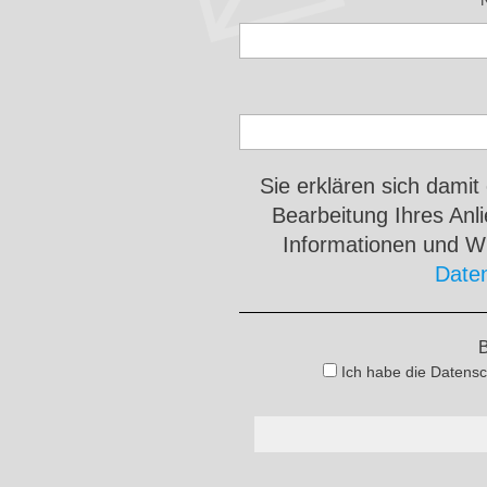
Sie erklären sich damit
Bearbeitung Ihres An
Informationen und Wi
Date
B
Ich habe die Datensc