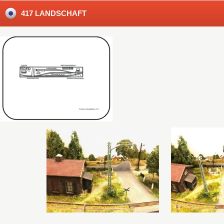
417 LANDSCHAFT