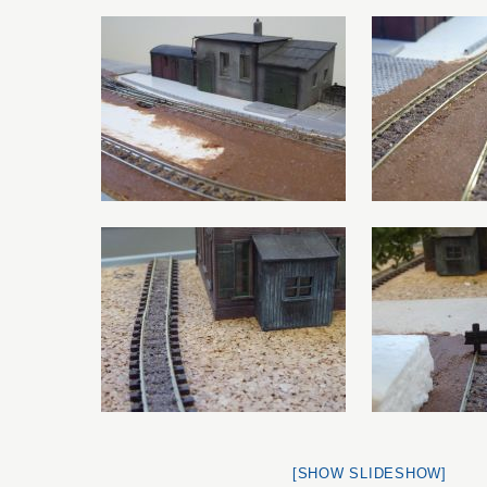
[SHOW SLIDESHOW]