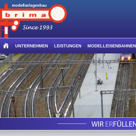
UNTERNEHMEN
LEISTUNGEN
MODELLEISENBAHNEN