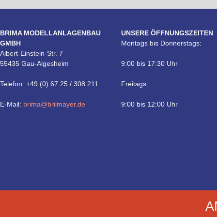
BRIMA MODELLANLAGENBAU
UNSERE ÖFFNUNGSZEITEN
GMBH
Montags bis Donnerstags:
Albert-Einstein-Str. 7
55435 Gau-Algesheim
9:00 bis 17:30 Uhr
Telefon: +49 (0) 67 25 / 308 211
Freitags:
E-Mail:
brima@brilmayer.de
9:00 bis 12:00 Uhr
Technik
A