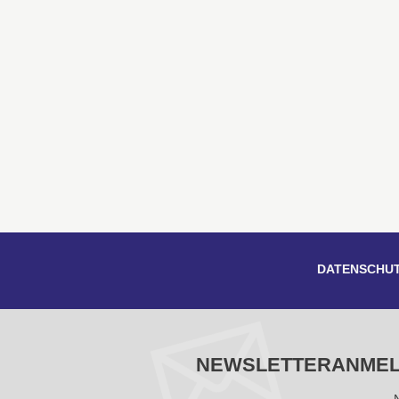
DATENSCHU
NEWSLETTERANME