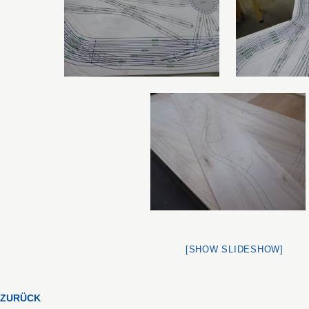
[SHOW SLIDESHOW]
ZURÜCK