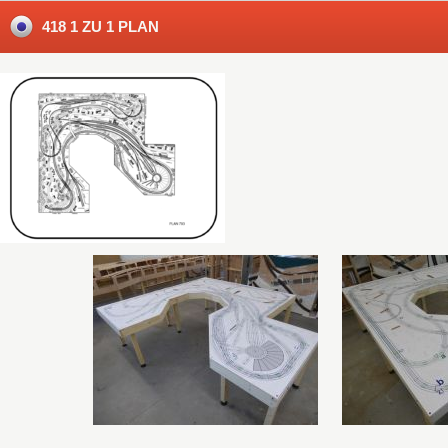
418 1 ZU 1 PLAN