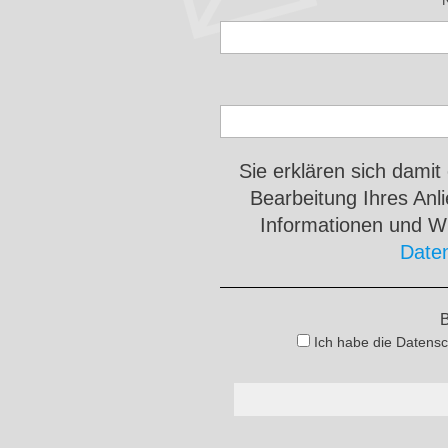
Sie erklären sich damit
Bearbeitung Ihres An
Informationen und Wi
Date
B
Ich habe die Datensc