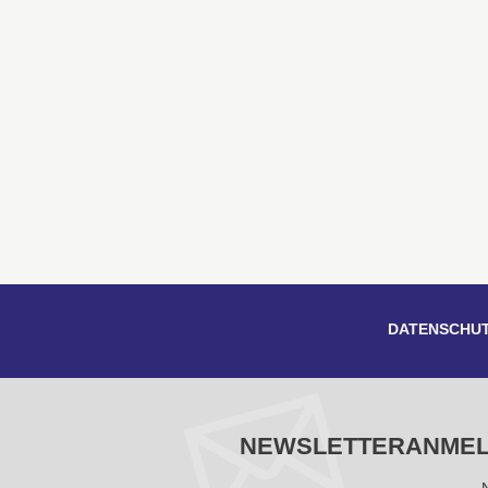
DATENSCHU
NEWSLETTERANME