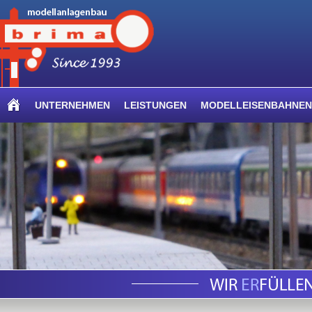
UNTERNEHMEN
LEISTUNGEN
MODELLEISENBAHNEN