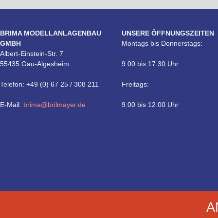
BRIMA MODELLANLAGENBAU
UNSERE ÖFFNUNGSZEITEN
GMBH
Montags bis Donnerstags:
Albert-Einstein-Str. 7
55435 Gau-Algesheim
9:00 bis 17:30 Uhr
Telefon: +49 (0) 67 25 / 308 211
Freitags:
E-Mail:
brima@brilmayer.de
9:00 bis 12:00 Uhr
Technik
A